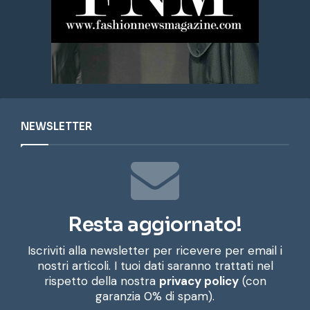
NEWSLETTER
Resta aggiornato!
Iscriviti alla newsletter per ricevere per email i
nostri articoli. I tuoi dati saranno trattati nel
rispetto della nostra
privacy policy
(con
garanzia 0% di spam).