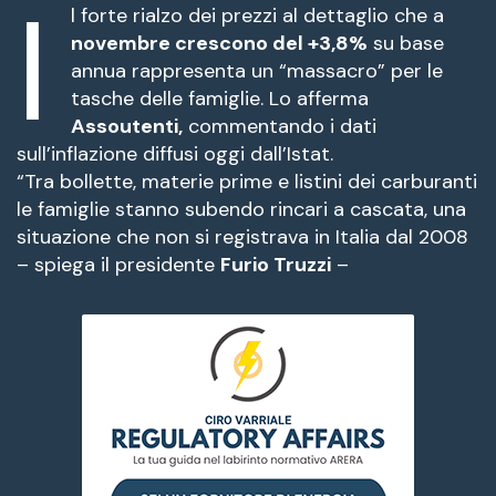
I
l forte rialzo dei prezzi al dettaglio che a
novembre crescono del +3,8%
su base
annua rappresenta un “massacro” per le
tasche delle famiglie. Lo afferma
Assoutenti,
commentando i dati
sull’inflazione diffusi oggi dall’Istat.
“Tra bollette, materie prime e listini dei carburanti
le famiglie stanno subendo rincari a cascata, una
situazione che non si registrava in Italia dal 2008
– spiega il presidente
Furio Truzzi
–