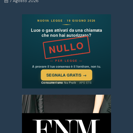
7 Agosto 2026