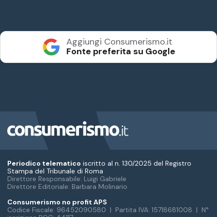
Periodico telematico
iscritto al n. 130/2025 del Registro
Stampa del Tribunale di Roma
Direttore Responsabile: Luigi Gabriele
Direttore Editoriale: Barbara Molinario
Consumerismo no profit APS
Codice Fiscale: 96452090580 | Partita IVA: 15718681008 | N°