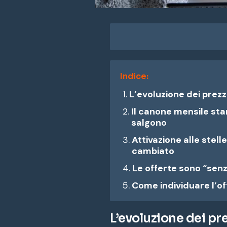
Indice:
L’evoluzione dei prezz
Il canone mensile stan
salgono
Attivazione alle stel
cambiato
Le offerte sono “senz
Come individuare l’of
L’evoluzione dei pre