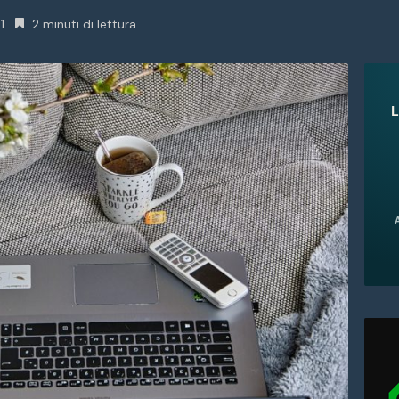
1
2 minuti di lettura