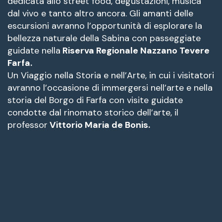
dedicata allo street food, degustazioni, musica
dal vivo e tanto altro ancora. Gli amanti delle
escursioni avranno l’opportunità di esplorare la
bellezza naturale della Sabina con passeggiate
guidate nella
Riserva Regionale Nazzano Tevere
Farfa.
Un Viaggio nella Storia e nell’Arte, in cui i visitatori
avranno l’occasione di immergersi nell’arte e nella
storia del Borgo di Farfa con visite guidate
condotte dal rinomato storico dell’arte, il
professor
Vittorio Maria de Bonis.