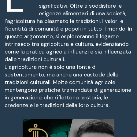
fuente.
significativi. Oltre a soddisfare le
esigenze alimentari di una società,
l’agricoltura ha plasmato le tradizioni, i valori e
l’identità di comunità e popoli in tutto il mondo. In
questo argomento, si esploreranno il legame
intrinseco tra agricoltura e cultura, evidenziando
come la pratica agricola influenzi e sia influenzata
dalle tradizioni culturali.
L’agricoltura non è solo una fonte di
sostentamento, ma anche una custode delle
tradizioni culturali. Molte comunità agricole
mantengono pratiche tramandate di generazione
in generazione, che riflettono la storia, le
credenze e le tradizioni della loro cultura.