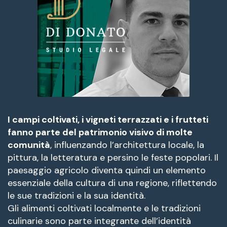
I campi coltivati, i vigneti terrazzati e i frutteti
fanno parte del patrimonio visivo di molte
comunità
, influenzando l’architettura locale, la
pittura, la letteratura e persino le feste popolari. Il
paesaggio agricolo diventa quindi un elemento
essenziale della cultura di una regione, riflettendo
le sue tradizioni e la sua identità.
Gli alimenti coltivati localmente e le tradizioni
culinarie sono parte integrante dell’identità