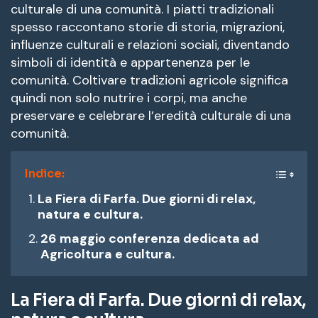
culturale di una comunità. I piatti tradizionali
spesso raccontano storie di storia, migrazioni,
influenze culturali e relazioni sociali, diventando
simboli di identità e appartenenza per le
comunità. Coltivare tradizioni agricole significa
quindi non solo nutrire i corpi, ma anche
preservare e celebrare l’eredità culturale di una
comunità.
Indice:
La Fiera di Farfa. Due giorni di relax,
natura e cultura.
26 maggio conferenza dedicata ad
Agricoltura e cultura.
La Fiera di Farfa. Due giorni di relax,