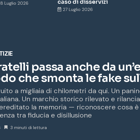
caso di disservizi
28 Luglio 2026
27 Luglio 2026