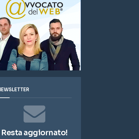
NEWSLETTER
Resta aggiornato!