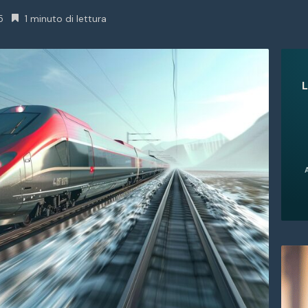
5
1 minuto di lettura