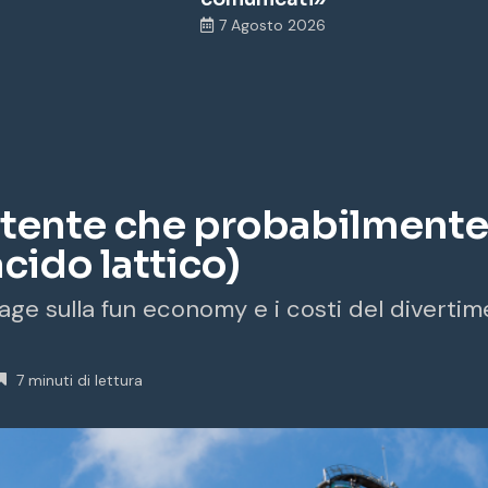
7 Agosto 2026