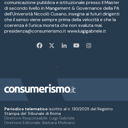
Periodico telematico
iscritto al n. 130/2025 del Registro
Stampa del Tribunale di Roma
Direttore Responsabile: Luigi Gabriele
Direttore Editoriale: Barbara Molinario