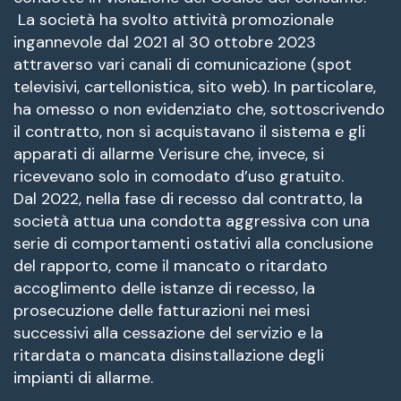
La società ha svolto attività promozionale
ingannevole dal 2021 al 30 ottobre 2023
attraverso vari canali di comunicazione (spot
televisivi, cartellonistica, sito web). In particolare,
ha omesso o non evidenziato che, sottoscrivendo
il contratto, non si acquistavano il sistema e gli
apparati di allarme Verisure che, invece, si
ricevevano solo in comodato d’uso gratuito.
Dal 2022, nella fase di recesso dal contratto, la
società attua una condotta aggressiva con una
serie di comportamenti ostativi alla conclusione
del rapporto, come il mancato o ritardato
accoglimento delle istanze di recesso, la
prosecuzione delle fatturazioni nei mesi
successivi alla cessazione del servizio e la
ritardata o mancata disinstallazione degli
impianti di allarme.