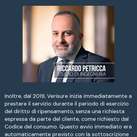
Inoltre, dal 2019, Verisure inizia immediatamente a
prestare il servizio durante il periodo di esercizio
del diritto di ripensamento, senza una richiesta
espressa da parte del cliente, come richiesto dal
Codice del consumo. Questo avvio immediato era
automaticamente previsto con la sottoscrizione