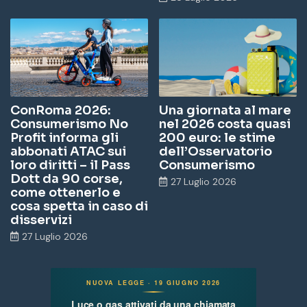
ConRoma 2026:
Una giornata al mare
Consumerismo No
nel 2026 costa quasi
Profit informa gli
200 euro: le stime
abbonati ATAC sui
dell’Osservatorio
loro diritti – il Pass
Consumerismo
Dott da 90 corse,
27 Luglio 2026
come ottenerlo e
cosa spetta in caso di
disservizi
27 Luglio 2026