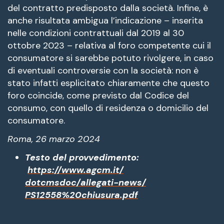
del contratto predisposto dalla società. Infine, è
anche risultata ambigua l’indicazione – inserita
nelle condizioni contrattuali dal 2019 al 30
ottobre 2023 – relativa al foro competente cui il
consumatore si sarebbe potuto rivolgere, in caso
di eventuali controversie con la società: non è
stato infatti esplicitato chiaramente che questo
foro coincide, come previsto dal Codice del
consumo, con quello di residenza o domicilio del
consumatore.
Roma, 26 marzo 2024
Testo del provvedimento:
https://www.agcm.it/
dotcmsdoc/allegati-news/
PS12558%20chiusura.pdf