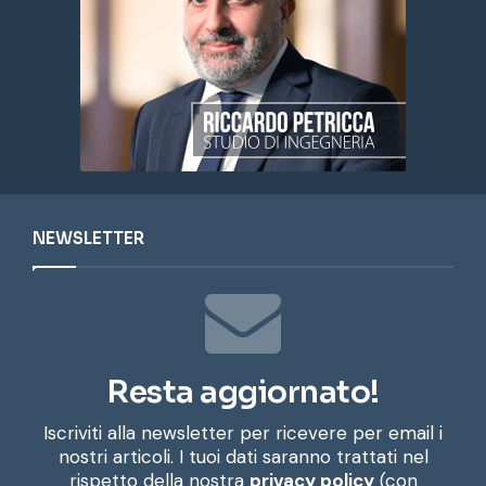
NEWSLETTER
Resta aggiornato!
Iscriviti alla newsletter per ricevere per email i
nostri articoli. I tuoi dati saranno trattati nel
rispetto della nostra
privacy policy
(con