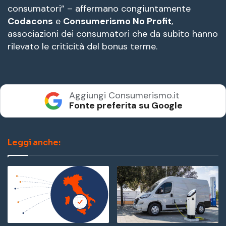
consumatori” – affermano congiuntamente
Codacons
e
Consumerismo No Profit
,
associazioni dei consumatori che da subito hanno
rilevato le criticità del bonus terme.
Aggiungi Consumerismo.it
Fonte preferita su Google
Leggi anche: