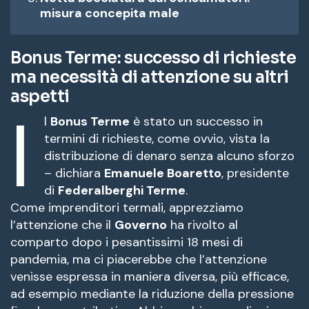
misura concepita male
Bonus Terme: successo di richieste
ma necessità di attenzione su altri
aspetti
I
l
Bonus Terme
è stato un successo in
termini di richieste, come ovvio, vista la
distribuzione di denaro senza alcuno sforzo
– dichiara
Emanuele Boaretto
, presidente
di
Federalberghi Terme
.
Come imprenditori termali, apprezziamo
l’attenzione che il
Governo
ha rivolto al
comparto dopo i pesantissimi 18 mesi di
pandemia, ma ci piacerebbe che l’attenzione
venisse espressa in maniera diversa, più efficace,
ad esempio mediante la riduzione della pressione