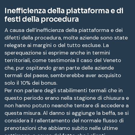
Inefficienza della piattaforma e di
festi della procedura
A causa dell’inefficienza della piattaforma e dei
difetti della procedura, molte aziende sono state
relegate ai margini o del tutto escluse. La
sperequazione si esprime anche in termini
territoriali, come testimonia il caso del Veneto
che, pur ospitando gran parte delle aziende
termali del paese, sembrerebbe aver acquisito
solo il 10% dei bonus.
Per non parlare degli stabilimenti termali che in
questo periodo erano nella stagione di chiusura e
non hanno potuto neanche tentare di accedere a
questa misura. Al danno si aggiunge la beffa, se si
considera il rallentamento del normale flusso di
prenotazioni che abbiamo subito nelle ultime