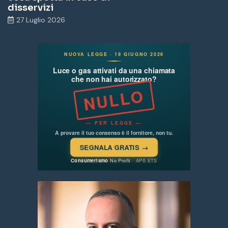
disservizi
27 Luglio 2026