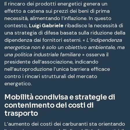
Il rincaro dei prodotti energetici genera un
effetto a catena sui prezzi dei beni di prima
necessità, alimentando l’inflazione. In questo
contesto,
Luigi Gabriele
ribadisce la necessità di
una strategia di difesa basata sulla riduzione della
dipendenza dai fornitori esterni. «
L’indipendenza
energetica non è solo un obiettivo ambientale, ma
una politica industriale familiare
» osserva il
presidente dell’associazione, indicando
nell’autoproduzione l’unica barriera efficace
contro i rincari strutturali del mercato
energetico.
Mobilità condivisa e strategie di
contenimento dei costi di
trasporto
L’aumento dei costi dei carburanti sta orientando