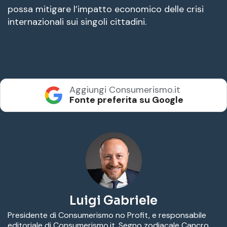
possa mitigare l’impatto economico delle crisi
internazionali sui singoli cittadini.
Aggiungi Consumerismo.it
Fonte preferita su Google
Luigi Gabriele
Presidente di Consumerismo no Profit, e responsabile
editoriale di Consumerismo.it. Segno zodiacale Cancro.