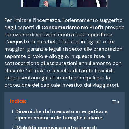
Per limitare l’incertezza, l’orientamento suggerito
dagli esperti di
Consumerismo No Profit
prevede
l’adozione di soluzioni contrattuali specifiche.
L’acquisto di pacchetti turistici integrati offre
maggiori garanzie legali rispetto alle prenotazioni
separate di volo e alloggio. In questa fase, la
sottoscrizione di assicurazioni annullamento con
clausole “all-risk” e la scelta di tariffe flessibili
rappresentano gli strumenti principali per la
protezione del capitale investito dai viaggiatori.
Indice:
Dinamiche del mercato energetico e
ripercussioni sulle famiglie italiane
Mobilità condivisa e strategie di