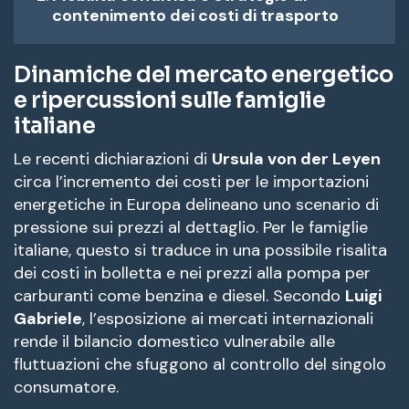
contenimento dei costi di trasporto
Dinamiche del mercato energetico
e ripercussioni sulle famiglie
italiane
Le recenti dichiarazioni di
Ursula von der Leyen
circa l’incremento dei costi per le importazioni
energetiche in Europa delineano uno scenario di
pressione sui prezzi al dettaglio. Per le famiglie
italiane, questo si traduce in una possibile risalita
dei costi in bolletta e nei prezzi alla pompa per
carburanti come benzina e diesel. Secondo
Luigi
Gabriele
, l’esposizione ai mercati internazionali
rende il bilancio domestico vulnerabile alle
fluttuazioni che sfuggono al controllo del singolo
consumatore.