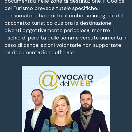
documentati nelle zone di destinazione, il Codice
del Turismo prevede tutele specifiche. Il
consumatore ha diritto al rimborso integrale del
pacchetto turistico qualora la destinazione
diventi oggettivamente pericolosa, mentre il
rischio di perdita delle somme versate aumenta in
caso di cancellazioni volontarie non supportate
da documentazione ufficiale.