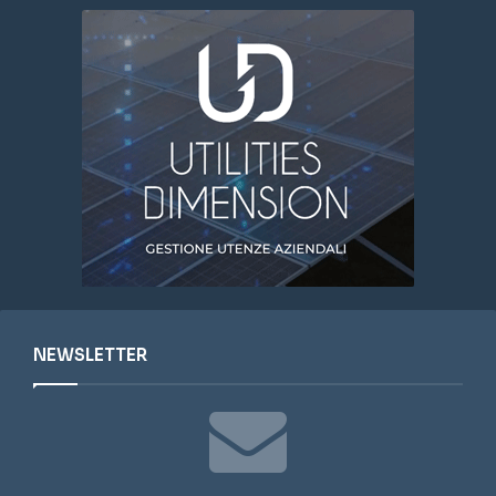
NEWSLETTER