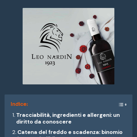
Indice:
Tracciabilità, ingredienti e allergeni: un
diritto da conoscere
Catena del freddo e scadenza: binomio