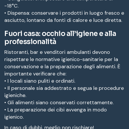
-18°C.
• Dispensa: conservare i prodotti in luogo fresco e
asciutto, lontano da fonti di calore e luce diretta.
Fuori casa: occhio all’igiene e alla
professionalità
Ristoranti, bar e venditori ambulanti devono
rispettare le normative igienico-sanitarie per la
conservazione e la preparazione degli alimenti. È
importante verificare che:
• I locali siano puliti e ordinati.
• Il personale sia addestrato e segua le procedure
igieniche.
• Gli alimenti siano conservati correttamente.
• La preparazione dei cibi avvenga in modo
igienico.
In caso di dubbi, meglio non rischiare!