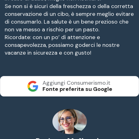
Se non si è sicuri della freschezza o della corretta
conservazione di un cibo, è sempre meglio evitare
di consumarlo. La salute è un bene prezioso che
non va messo a rischio per un pasto.
Ricordate: con un po’ di attenzione e
consapevolezza, possiamo goderci le nostre
vacanze in sicurezza e con gusto!
Aggiungi Consumerismo.it
Fonte preferita su Google