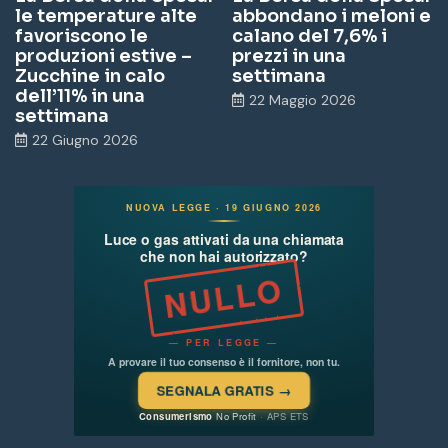
le temperature alte
abbondano i meloni e
favoriscono le
calano del 7,6% i
produzioni estive –
prezzi in una
Zucchine in calo
settimana
dell’11% in una
22 Maggio 2026
settimana
22 Giugno 2026