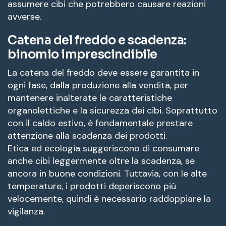
assumere cibi che potrebbero causare reazioni
avverse.
Catena del freddo e scadenza:
binomio imprescindibile
La catena del freddo deve essere garantita in
ogni fase, dalla produzione alla vendita, per
mantenere inalterate le caratteristiche
organolettiche e la sicurezza dei cibi. Soprattutto
con il caldo estivo, è fondamentale prestare
attenzione alla scadenza dei prodotti.
Etica ed ecologia suggeriscono di consumare
anche cibi leggermente oltre la scadenza, se
ancora in buone condizioni. Tuttavia, con le alte
temperature, i prodotti deperiscono più
velocemente, quindi è necessario raddoppiare la
vigilanza.