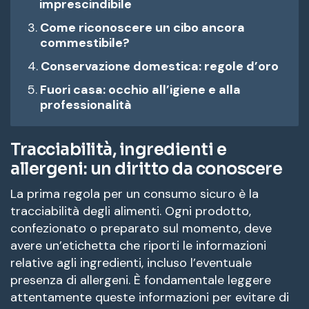
imprescindibile
Come riconoscere un cibo ancora
commestibile?
Conservazione domestica: regole d’oro
Fuori casa: occhio all’igiene e alla
professionalità
Tracciabilità, ingredienti e
allergeni: un diritto da conoscere
La prima regola per un consumo sicuro è la
tracciabilità degli alimenti. Ogni prodotto,
confezionato o preparato sul momento, deve
avere un’etichetta che riporti le informazioni
relative agli ingredienti, incluso l’eventuale
presenza di allergeni. È fondamentale leggere
attentamente queste informazioni per evitare di