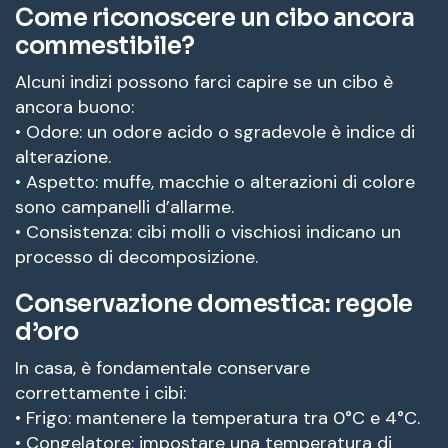
Come riconoscere un cibo ancora
commestibile?
Alcuni indizi possono farci capire se un cibo è
ancora buono:
• Odore: un odore acido o sgradevole è indice di
alterazione.
• Aspetto: muffe, macchie o alterazioni di colore
sono campanelli d’allarme.
• Consistenza: cibi molli o vischiosi indicano un
processo di decomposizione.
Conservazione domestica: regole
d’oro
In casa, è fondamentale conservare
correttamente i cibi:
• Frigo: mantenere la temperatura tra 0°C e 4°C.
• Congelatore: impostare una temperatura di