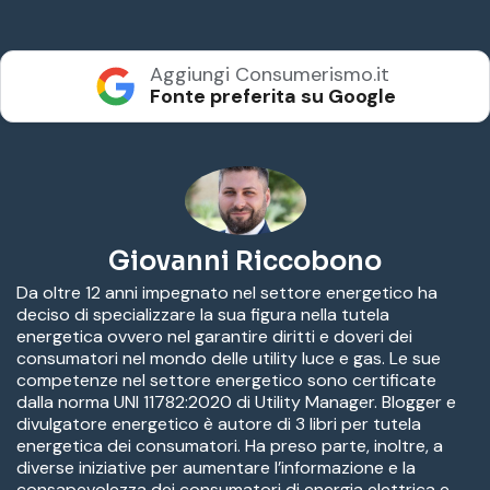
Aggiungi Consumerismo.it
Fonte preferita su Google
Giovanni Riccobono
Da oltre 12 anni impegnato nel settore energetico ha
deciso di specializzare la sua figura nella tutela
energetica ovvero nel garantire diritti e doveri dei
consumatori nel mondo delle utility luce e gas. Le sue
competenze nel settore energetico sono certificate
dalla norma UNI 11782:2020 di Utility Manager. Blogger e
divulgatore energetico è autore di 3 libri per tutela
energetica dei consumatori. Ha preso parte, inoltre, a
diverse iniziative per aumentare l’informazione e la
consapevolezza dei consumatori di energia elettrica e