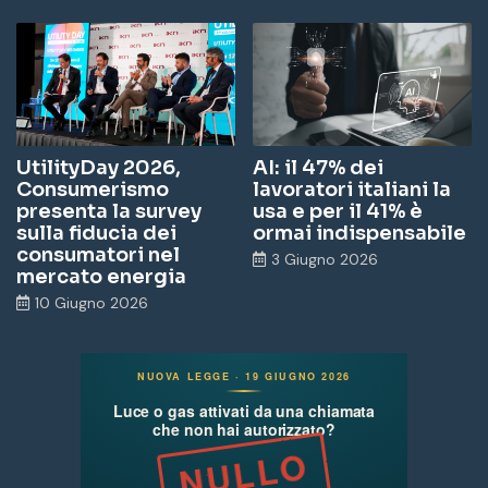
UtilityDay 2026,
AI: il 47% dei
Consumerismo
lavoratori italiani la
presenta la survey
usa e per il 41% è
sulla fiducia dei
ormai indispensabile
consumatori nel
3 Giugno 2026
mercato energia
10 Giugno 2026