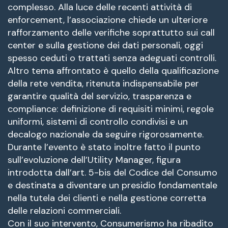
complesso. Alla luce delle recenti attività di
enforcement, l’associazione chiede un ulteriore
rafforzamento delle verifiche soprattutto sui call
center e sulla gestione dei dati personali, oggi
spesso ceduti o trattati senza adeguati controlli.
Altro tema affrontato è quello della qualificazione
della rete vendita, ritenuta indispensabile per
garantire qualità del servizio, trasparenza e
compliance: definizione di requisiti minimi, regole
uniformi, sistemi di controllo condivisi e un
decalogo nazionale da seguire rigorosamente.
Durante l’evento è stato inoltre fatto il punto
sull’evoluzione dell’Utility Manager, figura
introdotta dall’art. 5-bis del Codice del Consumo
e destinata a diventare un presidio fondamentale
nella tutela dei clienti e nella gestione corretta
delle relazioni commerciali.
Con il suo intervento, Consumerismo ha ribadito