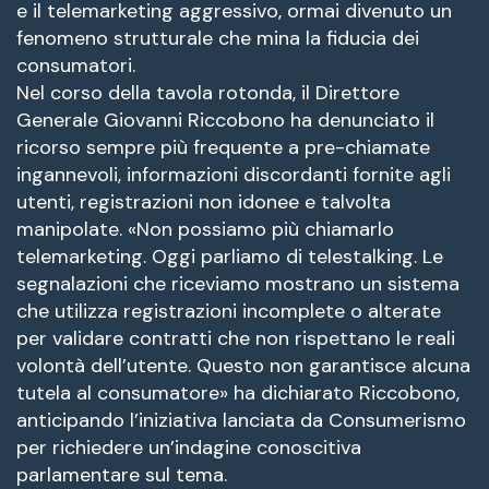
e il telemarketing aggressivo, ormai divenuto un
fenomeno strutturale che mina la fiducia dei
consumatori.
Nel corso della tavola rotonda, il Direttore
Generale Giovanni Riccobono ha denunciato il
ricorso sempre più frequente a pre-chiamate
ingannevoli, informazioni discordanti fornite agli
utenti, registrazioni non idonee e talvolta
manipolate. «Non possiamo più chiamarlo
telemarketing. Oggi parliamo di telestalking. Le
segnalazioni che riceviamo mostrano un sistema
che utilizza registrazioni incomplete o alterate
per validare contratti che non rispettano le reali
volontà dell’utente. Questo non garantisce alcuna
tutela al consumatore» ha dichiarato Riccobono,
anticipando l’iniziativa lanciata da Consumerismo
per richiedere un’indagine conoscitiva
parlamentare sul tema.