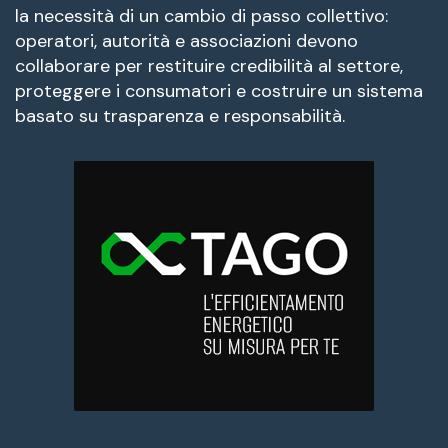
la necessità di un cambio di passo collettivo:
operatori, autorità e associazioni devono
collaborare per restituire credibilità al settore,
proteggere i consumatori e costruire un sistema
basato su trasparenza e responsabilità.