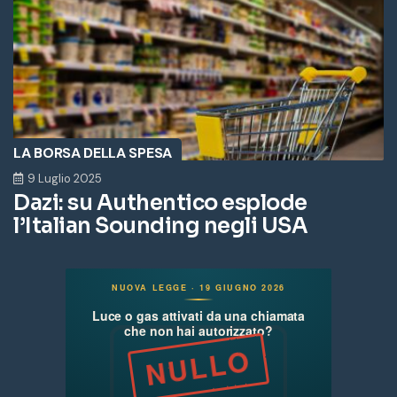
LA BORSA DELLA SPESA
9 Luglio 2025
Dazi: su Authentico esplode
l’Italian Sounding negli USA