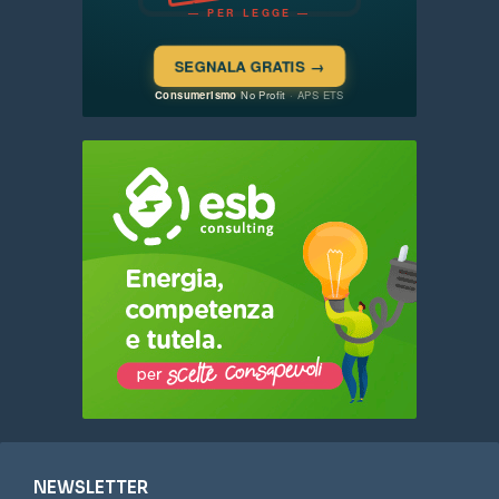
NEWSLETTER