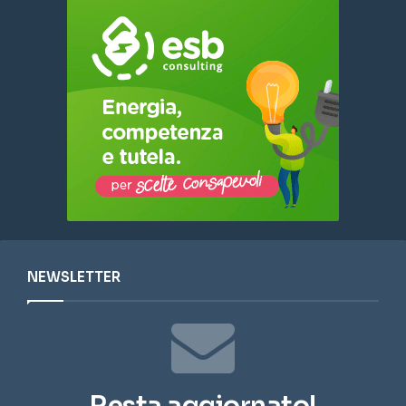
NEWSLETTER
Resta aggiornato!