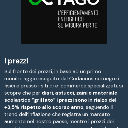
I prezzi
Sul fronte dei prezzi, in base ad un primo
monitoraggio eseguito dal Codacons nei negozi
fisici e presso i siti di e-commerce specializzati, si
scopre che per
diari, astucci, zaini e materiale
scolastico “griffato” i prezzi sono in rialzo del
+3,5% rispetto allo scorso anno
, seguendo il
trend dell’inflazione che registra un marcato
aumento nel nostro paese, mentre i prezzi dei