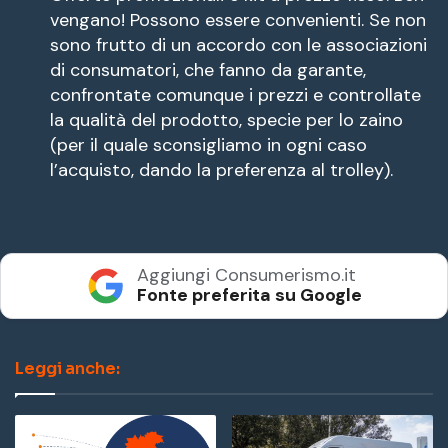
vengano! Possono essere convenienti. Se non
sono frutto di un accordo con le associazioni
di consumatori, che fanno da garante,
confrontate comunque i prezzi e controllate
la qualità del prodotto, specie per lo zaino
(per il quale sconsigliamo in ogni caso
l’acquisto, dando la preferenza al trolley).
Aggiungi Consumerismo.it
Fonte preferita su Google
Leggi anche: