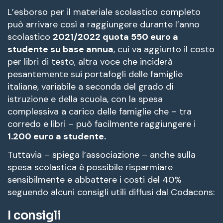
L’esborso per il materiale scolastico completo
può arrivare così a raggiungere durante l’anno
scolastico
2021/2022 quota 550 euro a
studente su base annua
, cui va aggiunto il costo
per libri di testo, altra voce che inciderà
pesantemente sui portafogli delle famiglie
italiane, variabile a seconda del grado di
istruzione e della scuola, con la spesa
complessiva a carico delle famiglie che – tra
corredo e libri – può facilmente raggiungere i
1.200 euro a studente.
Tuttavia – spiega l’associazione – anche sulla
spesa scolastica è possibile risparmiare
sensibilmente e abbattere i costi del 40%
seguendo alcuni consigli utili diffusi dal Codacons:
I consigli