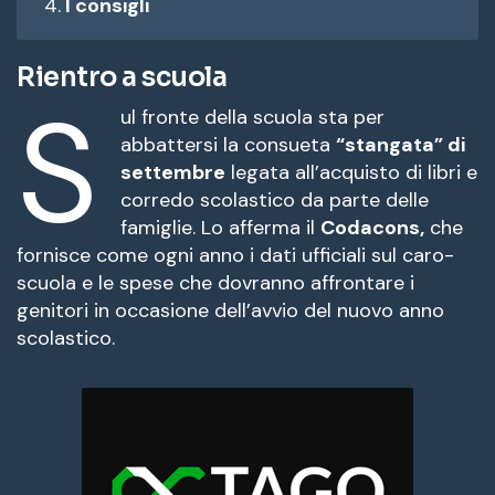
I consigli
Rientro a scuola
S
ul fronte della scuola sta per
abbattersi la consueta
“stangata” di
settembre
legata all’acquisto di libri e
corredo scolastico da parte delle
famiglie. Lo afferma il
Codacons,
che
fornisce come ogni anno i dati ufficiali sul caro-
scuola e le spese che dovranno affrontare i
genitori in occasione dell’avvio del nuovo anno
scolastico.