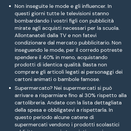
Non inseguite le mode e gli influencer. In
questi giorni tutte le televisioni stanno
bombardando i vostri figli con pubblicità
mirate agli acquisti necessari per la scuola.
Allontanateli dalla TV e non fatevi
condizionare dal mercato pubblicitario. Non
inseguendo le mode, per il corredo potreste
spendere il 40% in meno, acquistando
prodotti di identica qualità. Basta non
comprare gli articoli legati ai personaggi dei
cartoni animati o bambole famose.
Supermercato? Nei supermercati si può
arrivare a risparmiare fino al 30% rispetto alla
cartolibreria. Andate con la lista dettagliata
della spesa e obbligatevi a rispettarla. In
questo periodo alcune catene di
supermercati vendono i prodotti scolastici