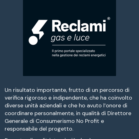
Un risultato importante, frutto di un percorso di
verifica rigoroso e indipendente, che ha coinvolto
diverse unità aziendali e che ho avuto l’onore di
coordinare personalmente, in qualità di Direttore
Generale di Consumerismo No Profit e
responsabile del progetto.