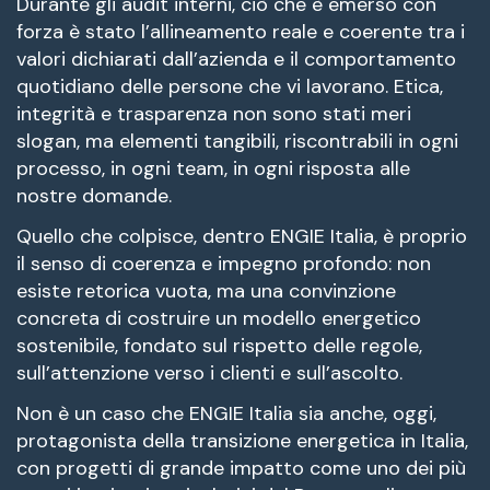
Durante gli audit interni, ciò che è emerso con
forza è stato l’allineamento reale e coerente tra i
valori dichiarati dall’azienda e il comportamento
quotidiano delle persone che vi lavorano. Etica,
integrità e trasparenza non sono stati meri
slogan, ma elementi tangibili, riscontrabili in ogni
processo, in ogni team, in ogni risposta alle
nostre domande.
Quello che colpisce, dentro ENGIE Italia, è proprio
il senso di coerenza e impegno profondo: non
esiste retorica vuota, ma una convinzione
concreta di costruire un modello energetico
sostenibile, fondato sul rispetto delle regole,
sull’attenzione verso i clienti e sull’ascolto.
Non è un caso che ENGIE Italia sia anche, oggi,
protagonista della transizione energetica in Italia,
con progetti di grande impatto come uno dei più