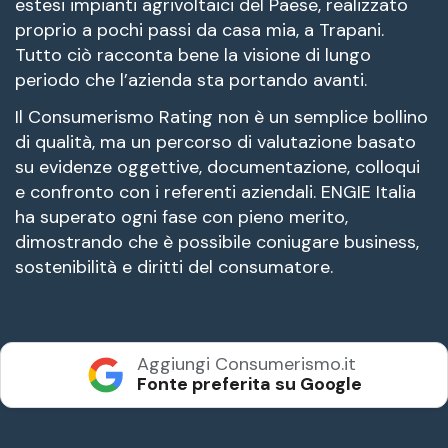
estesi impianti agrivoltaici del Paese, realizzato
proprio a pochi passi da casa mia, a Trapani.
Tutto ciò racconta bene la visione di lungo
periodo che l’azienda sta portando avanti.
Il Consumerismo Rating non è un semplice bollino
di qualità, ma un percorso di valutazione basato
su evidenze oggettive, documentazione, colloqui
e confronto con i referenti aziendali. ENGIE Italia
ha superato ogni fase con pieno merito,
dimostrando che è possibile coniugare business,
sostenibilità e diritti del consumatore.
Aggiungi Consumerismo.it
Fonte preferita su Google