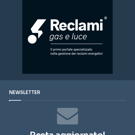
NEWSLETTER