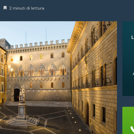
2 minuti di lettura