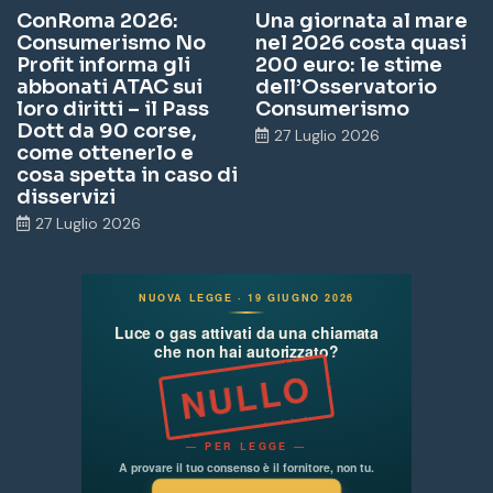
ConRoma 2026:
Una giornata al mare
Consumerismo No
nel 2026 costa quasi
Profit informa gli
200 euro: le stime
abbonati ATAC sui
dell’Osservatorio
loro diritti – il Pass
Consumerismo
Dott da 90 corse,
27 Luglio 2026
come ottenerlo e
cosa spetta in caso di
disservizi
27 Luglio 2026