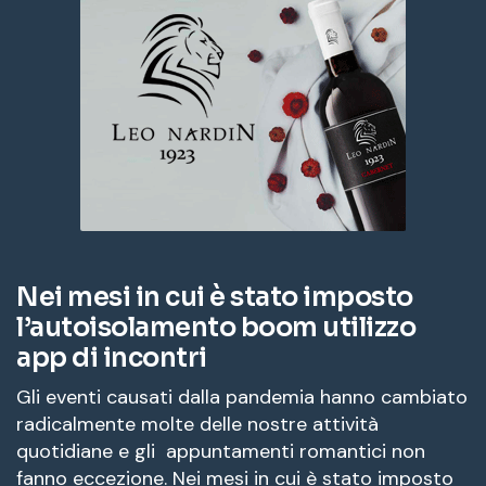
Nei mesi in cui è stato imposto
l’autoisolamento boom utilizzo
app di incontri
Gli eventi causati dalla pandemia hanno cambiato
radicalmente molte delle nostre attività
quotidiane e gli appuntamenti romantici non
fanno eccezione. Nei mesi in cui è stato imposto