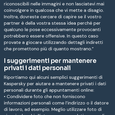
riconoscibili nelle immagini e non lasciatevi mai
coinvolgere in qualcosa che vi mette a disagio.
Inoltre, dovreste cercare di capire se il vostro
partner è della vostra stessa idea perché per
qualcuno le pose eccessivamente provocanti
potrebbero essere offensive. In questo caso
provate a giocare utilizzando dettagli indiretti
che promettono più di quanto mostrano.”
I suggerimenti per mantenere
privati i dati personali
Riportiamo qui alcuni semplici suggerimenti di
Kaspersky per aiutare a mantenere privati i dati
personali durante gli appuntamenti online:
• Condividere foto che non forniscono
informazioni personali come l’indirizzo o il datore
di lavoro, ad esempio. Meglio utilizzare foto di