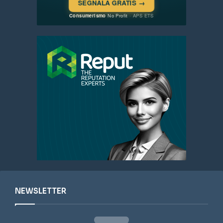
NEWSLETTER