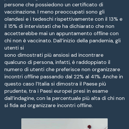
persone che possiedono un certificato di
vaccinazione. I meno preoccupati sono gli
olandesi e i tedeschi rispettivamente con il 13% e
il 15% di intervistati che ha dichiarato che non
accetterebbe mai un appuntamento offline con
chi non è vaccinato. Dall’inizio della pandemia, gli
utenti si
sono dimostrati più ansiosi ad incontrare
qualcuno di persona, infatti, è raddoppiato il
numero di utenti che preferisce non organizzare
incontri offline passando dal 22% al 41%. Anche in
questo caso l’Italia si dimostra il Paese più
prudente, tra i Paesi europei presi in esame
dall’indagine, con la percentuale più alta di chi non
si fida ad organizzare incontri offline.