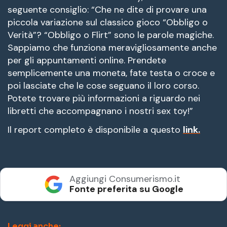
seguente consiglio: “Che ne dite di provare una
piccola variazione sul classico gioco “Obbligo o
Verità”? “Obbligo o Flirt” sono le parole magiche.
Sappiamo che funziona meravigliosamente anche
per gli appuntamenti online. Prendete
semplicemente una moneta, fate testa o croce e
poi lasciate che le cose seguano il loro corso.
Potete trovare più informazioni a riguardo nei
libretti che accompagnano i nostri sex toy!”
Il report completo è disponibile a questo
link.
Aggiungi Consumerismo.it
Fonte preferita su Google
Leggi anche: