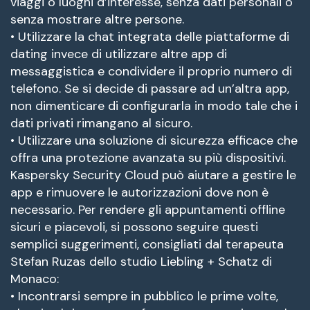
viaggi o luoghi d’interesse, senza dati personali o
senza mostrare altre persone.
• Utilizzare la chat integrata delle piattaforme di
dating invece di utilizzare altre app di
messaggistica e condividere il proprio numero di
telefono. Se si decide di passare ad un’altra app,
non dimenticare di configurarla in modo tale che i
dati privati rimangano al sicuro.
• Utilizzare una soluzione di sicurezza efficace che
offra una protezione avanzata su più dispositivi.
Kaspersky Security Cloud può aiutare a gestire le
app e rimuovere le autorizzazioni dove non è
necessario. Per rendere gli appuntamenti offline
sicuri e piacevoli, si possono seguire questi
semplici suggerimenti, consigliati dal terapeuta
Stefan Ruzas dello studio Liebling + Schatz di
Monaco:
• Incontrarsi sempre in pubblico le prime volte,