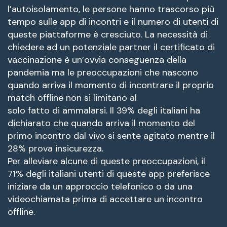
l’autoisolamento, le persone hanno trascorso più
tempo sulle app di incontri e il numero di utenti di
queste piattaforme è cresciuto. La necessità di
chiedere ad un potenziale partner il certificato di
vaccinazione è un’ovvia conseguenza della
pandemia ma le preoccupazioni che nascono
quando arriva il momento di incontrare il proprio
match offline non si limitano al
solo fatto di ammalarsi. Il 39% degli italiani ha
dichiarato che quando arriva il momento del
primo incontro dal vivo si sente agitato mentre il
28% prova insicurezza.
Per alleviare alcune di queste preoccupazioni, il
71% degli italiani utenti di queste app preferisce
iniziare da un approccio telefonico o da una
videochiamata prima di accettare un incontro
offline.