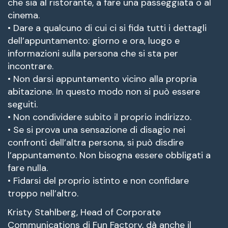
che sia al ristorante, a fare una passeggiata o al
cinema.
• Dare a qualcuno di cui ci si fida tutti i dettagli
dell’appuntamento: giorno e ora, luogo e
informazioni sulla persona che si sta per
incontrare.
• Non darsi appuntamento vicino alla propria
abitazione. In questo modo non si può essere
seguiti.
• Non condividere subito il proprio indirizzo.
• Se si prova una sensazione di disagio nei
confronti dell’altra persona, si può disdire
l’appuntamento. Non bisogna essere obbligati a
fare nulla.
• Fidarsi del proprio istinto e non confidare
troppo nell’altro.
Kristy Stahlberg, Head of Corporate
Communications di Fun Factory, dà anche il