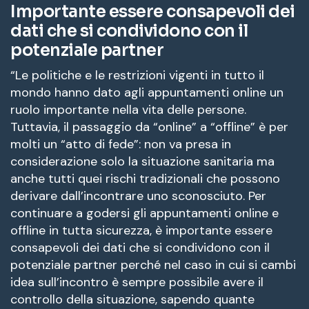
Importante essere consapevoli dei
dati che si condividono con il
potenziale partner
“Le politiche e le restrizioni vigenti in tutto il
mondo hanno dato agli appuntamenti online un
ruolo importante nella vita delle persone.
Tuttavia, il passaggio da “online” a “offline” è per
molti un “atto di fede”: non va presa in
considerazione solo la situazione sanitaria ma
anche tutti quei rischi tradizionali che possono
derivare dall’incontrare uno sconosciuto. Per
continuare a godersi gli appuntamenti online e
offline in tutta sicurezza, è importante essere
consapevoli dei dati che si condividono con il
potenziale partner perché nel caso in cui si cambi
idea sull’incontro è sempre possibile avere il
controllo della situazione, sapendo quante