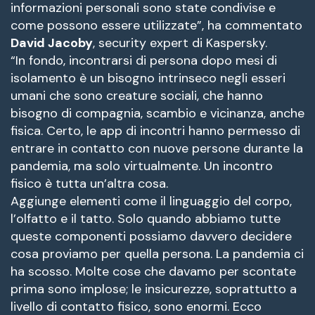
informazioni personali sono state condivise e
come possono essere utilizzate”, ha commentato
David Jacoby
, security expert di Kaspersky.
“In fondo, incontrarsi di persona dopo mesi di
isolamento è un bisogno intrinseco negli esseri
umani che sono creature sociali, che hanno
bisogno di compagnia, scambio e vicinanza, anche
fisica. Certo, le app di incontri hanno permesso di
entrare in contatto con nuove persone durante la
pandemia, ma solo virtualmente. Un incontro
fisico è tutta un’altra cosa.
Aggiunge elementi come il linguaggio del corpo,
l’olfatto e il tatto. Solo quando abbiamo tutte
queste componenti possiamo davvero decidere
cosa proviamo per quella persona. La pandemia ci
ha scosso. Molte cose che davamo per scontate
prima sono implose; le insicurezze, soprattutto a
livello di contatto fisico, sono enormi. Ecco