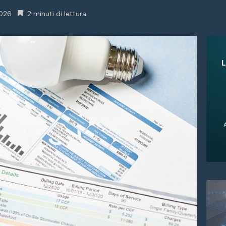
2026
2 minuti di lettura