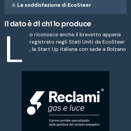
La soddisfazione di EcoSteer
Il dato è di chi lo produce
L
o riconosce anche il brevetto appena
registrato negli Stati Uniti da EcoSteer
, la Start Up italiana con sede a Bolzano