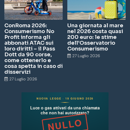
ConRoma 2026:
Una giornata al mare
Consumerismo No
nel 2026 costa quasi
Profit informa gli
200 euro: le stime
abbonati ATAC sui
dell’Osservatorio
loro diritti – il Pass
Consumerismo
Dott da 90 corse,
27 Luglio 2026
come ottenerlo e
cosa spetta in caso di
disservizi
27 Luglio 2026