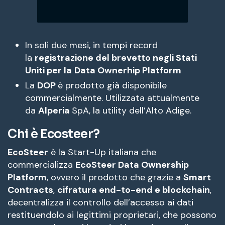
In soli due mesi, in tempi record
la
registrazione del brevetto negli Stati
Uniti per la
Data Ownerhip Platform
La
DOP
è prodotto già disponibile
commercialmente. Utilizzata attualmente
da
Alperia
SpA, la utility dell’Alto Adige.
Chi è Ecosteer?
EcoSteer
è la Start-Up italiana che
commercializza
EcoSteer Data Ownership
Platform
, ovvero il prodotto che grazie a
Smart
Contracts
,
cifratura end-to-end e blockchain
,
decentralizza il controllo dell’accesso ai dati
restituendolo ai legittimi proprietari, che possono