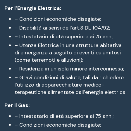
Per l’Energia Elettrica:
– Condizioni economiche disagiate;
– Disabilità ai sensi dell’art.3 DL 104/92;
– Intestatario di età superiore ai 75 anni;
– Utenza Elettrica in una struttura abitativa
di emergenza a seguito di eventi calamitosi
(come terremoti e alluvioni);
– Residenza in un’isola minore interconnessa;
– Gravi condizioni di salute, tali da richiedere
l’utilizzo di apparecchiature medico-
terapeutiche alimentate dall’energia elettrica.
Per il Gas:
– Intestatario di età superiore ai 75 anni;
– Condizioni economiche disagiate;