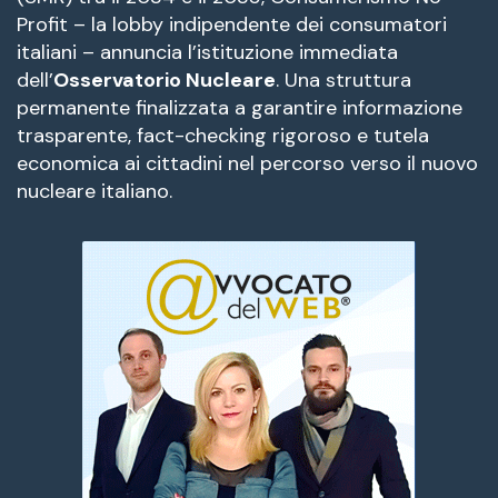
Profit – la lobby indipendente dei consumatori
italiani – annuncia l’istituzione immediata
dell’
Osservatorio Nucleare
. Una struttura
permanente finalizzata a garantire informazione
trasparente, fact-checking rigoroso e tutela
economica ai cittadini nel percorso verso il nuovo
nucleare italiano
.