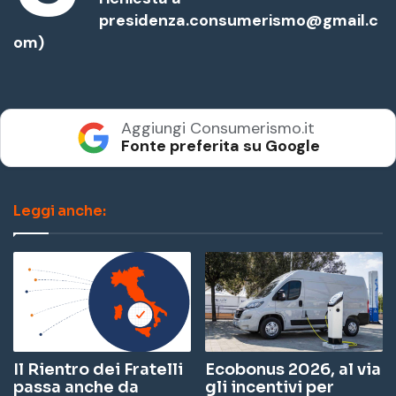
presidenza.consumerismo@gmail.c
om)
Aggiungi Consumerismo.it
Fonte preferita su Google
Leggi anche:
Il Rientro dei Fratelli
Ecobonus 2026, al via
passa anche da
gli incentivi per