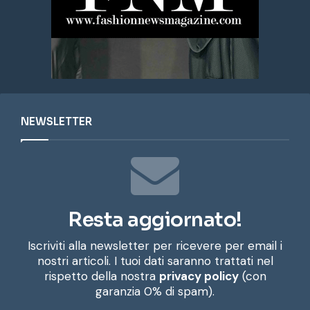
NEWSLETTER
Resta aggiornato!
Iscriviti alla newsletter per ricevere per email i
nostri articoli. I tuoi dati saranno trattati nel
rispetto della nostra
privacy policy
(con
garanzia 0% di spam).