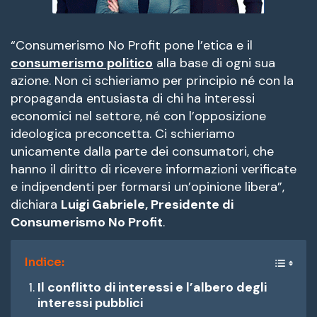
“Consumerismo No Profit pone l’etica e il
consumerismo politico
alla base di ogni sua
azione
. Non ci schieriamo per principio né con la
propaganda entusiasta di chi ha interessi
economici nel settore, né con l’opposizione
ideologica preconcetta
. Ci schieriamo
unicamente dalla parte dei consumatori, che
hanno il diritto di ricevere informazioni verificate
e indipendenti per formarsi un’opinione libera”,
dichiara
Luigi Gabriele, Presidente di
Consumerismo No Profit
.
Indice:
Il conflitto di interessi e l’albero degli
interessi pubblici