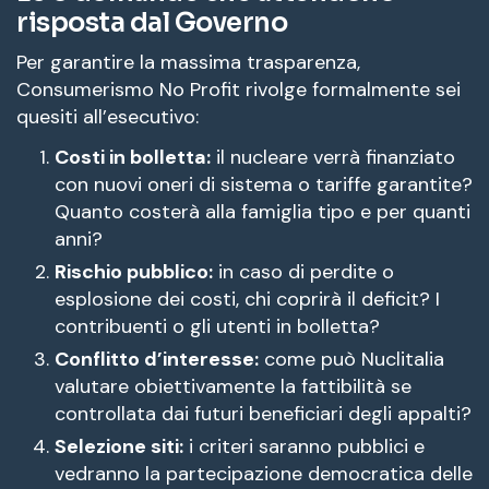
risposta dal Governo
Per garantire la massima trasparenza,
Consumerismo No Profit rivolge formalmente sei
quesiti all’esecutivo
:
Costi in bolletta:
il nucleare verrà finanziato
con nuovi oneri di sistema o tariffe garantite?
Quanto costerà alla famiglia tipo e per quanti
anni?
Rischio pubblico:
in caso di perdite o
esplosione dei costi, chi coprirà il deficit? I
contribuenti o gli utenti in bolletta?
Conflitto d’interesse:
come può Nuclitalia
valutare obiettivamente la fattibilità se
controllata dai futuri beneficiari degli appalti?
Selezione siti:
i criteri saranno pubblici e
vedranno la partecipazione democratica delle