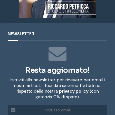
NEWSLETTER
Resta aggiornato!
Iscriviti alla newsletter per ricevere per email i
nostri articoli. I tuoi dati saranno trattati nel
rispetto della nostra
privacy policy
(con
garanzia 0% di spam).
i
n