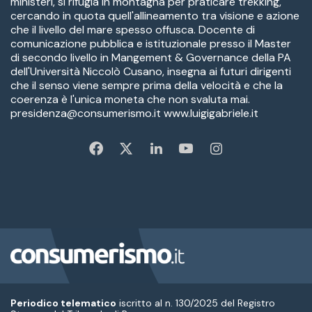
Periodico telematico
iscritto al n. 130/2025 del Registro