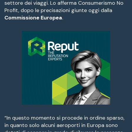
settore dei viaggi. Lo afferma Consumerismo No
Profit, dopo le precisazioni giunte oggi dalla
Commissione Europea
.
“In questo momento si procede in ordine sparso,
in quanto solo alcuni aeroporti in Europa sono