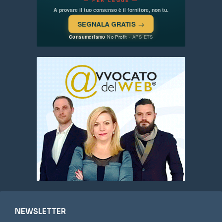
NEWSLETTER