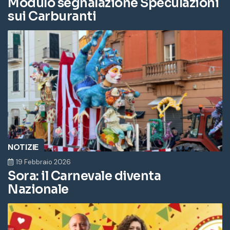
Modulo segnalazione Speculazioni
sui Carburanti
NOTIZIE
19 Febbraio 2026
Sora: il Carnevale diventa
Nazionale