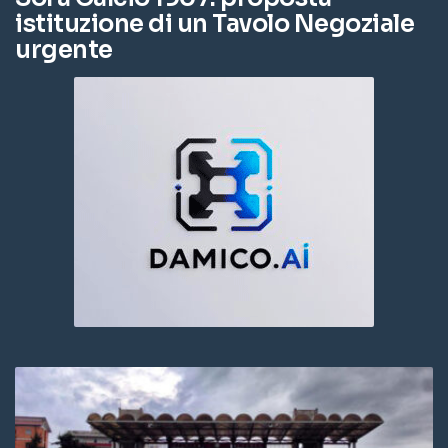
istituzione di un Tavolo Negoziale
urgente