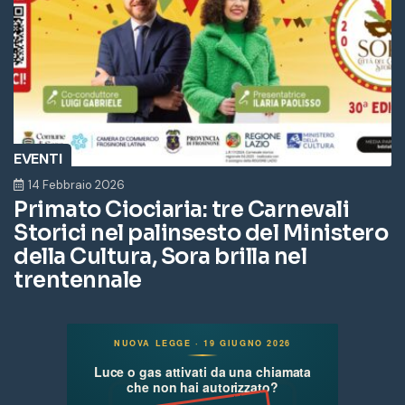
EVENTI
14 Febbraio 2026
Primato Ciociaria: tre Carnevali
Storici nel palinsesto del Ministero
della Cultura, Sora brilla nel
trentennale