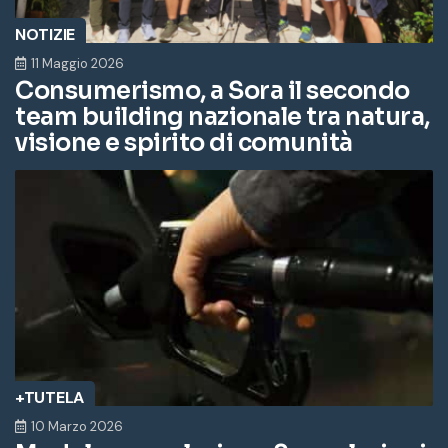
NOTIZIE
11 Maggio 2026
Consumerismo, a Sora il secondo
team building nazionale tra natura,
visione e spirito di comunità
+TUTELA
10 Marzo 2026