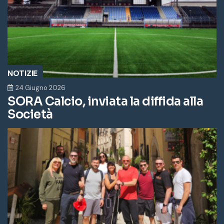
NOTIZIE
24 Giugno 2026
SORA Calcio, inviata la diffida alla
Società