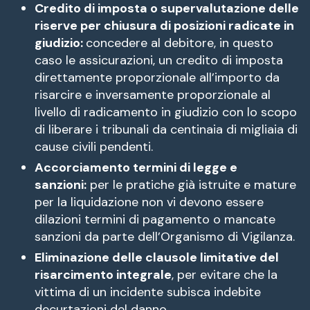
Credito di imposta o supervalutazione delle
riserve per chiusura di posizioni radicate in
giudizio:
concedere al debitore, in questo
caso le assicurazioni, un credito di imposta
direttamente proporzionale all’importo da
risarcire e inversamente proporzionale al
livello di radicamento in giudizio con lo scopo
di liberare i tribunali da centinaia di migliaia di
cause civili pendenti.
Accorciamento termini di legge e
sanzioni:
per le pratiche già istruite e mature
per la liquidazione non vi devono essere
dilazioni termini di pagamento o mancate
sanzioni da parte dell’Organismo di Vigilanza.
Eliminazione delle clausole limitative del
risarcimento integrale
, per evitare che la
vittima di un incidente subisca indebite
decurtazioni del danno.