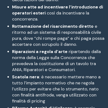
Misure atte ad incentivare l’introduzione di
operatori esteri
così da incentivare la
concorrenza.
Rottamazione del risarcimento diretto
e
ritorno ad un sistema di responsabilità civile
pura, dove “chi rompe paga” e chi paga possa
accertare con scrupolo il danno.
Riparazioni a regola d’arte
ripartendo dalla
norma della Legge sulla Concorrenza che
prevedeva la costituzione di un tavolo tra
ANIA, Riparatori e Consumatori.
Scatola nera
: è necessario mettere mano a
tutto l’impianto normativo che ne regola
l’utilizzo per evitare che lo strumento, nato
con finalità antifrode, venga utilizzato con
finalità di pricing