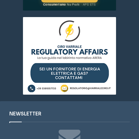
NEWSLETTER