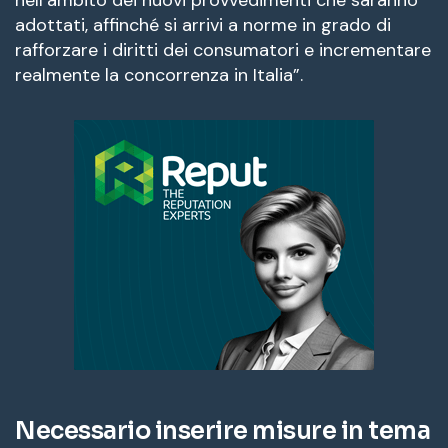
adottati, affinché si arrivi a norme in grado di
rafforzare i diritti dei consumatori e incrementare
realmente la concorrenza in Italia”.
Necessario inserire misure in tema