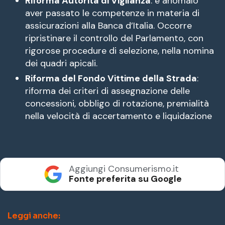
Riforma Autorità di Vigilanza
: è anomalo
aver passato le competenze in materia di
assicurazioni alla Banca d’Italia. Occorre
ripristinare il controllo del Parlamento, con
rigorose procedure di selezione, nella nomina
dei quadri apicali.
Riforma del Fondo Vittime della Strada
:
riforma dei criteri di assegnazione delle
concessioni, obbligo di rotazione, premialità
nella velocità di accertamento e liquidazione
Aggiungi Consumerismo.it
Fonte preferita su Google
Leggi anche: