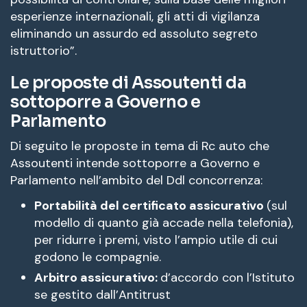
esperienze internazionali, gli atti di vigilanza
eliminando un assurdo ed assoluto segreto
istruttorio”.
Le proposte di Assoutenti da
sottoporre a Governo e
Parlamento
Di seguito le proposte in tema di Rc auto che
Assoutenti intende sottoporre a Governo e
Parlamento nell’ambito del Ddl concorrenza:
Portabilità del certificato assicurativo
(sul
modello di quanto già accade nella telefonia),
per ridurre i premi, visto l’ampio utile di cui
godono le compagnie.
Arbitro assicurativo:
d’accordo con l’Istituto
se gestito dall’Antitrust