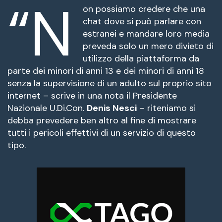
“N
on possiamo credere che una
chat dove si può parlare con
estranei e mandare loro media
preveda solo un mero divieto di
utilizzo della piattaforma da
parte dei minori di anni 13 e dei minori di anni 18
senza la supervisione di un adulto sul proprio sito
internet – scrive in una nota il Presidente
Nazionale U.Di.Con.
Denis Nesci
– riteniamo si
debba prevedere ben altro al fine di mostrare
tutti i pericoli effettivi di un servizio di questo
tipo.