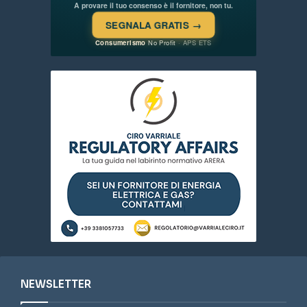
NEWSLETTER