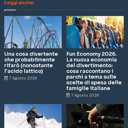
Leggi anche:
Una cosa divertente
Fun Economy 2026.
che probabilmente
La nuova economia
rifarò (nonostante
del divertimento:
l’acido lattico)
cosa raccontano i
parchi a tema sulle
7 Agosto 2026
scelte di spesa delle
famiglie italiane
7 Agosto 2026