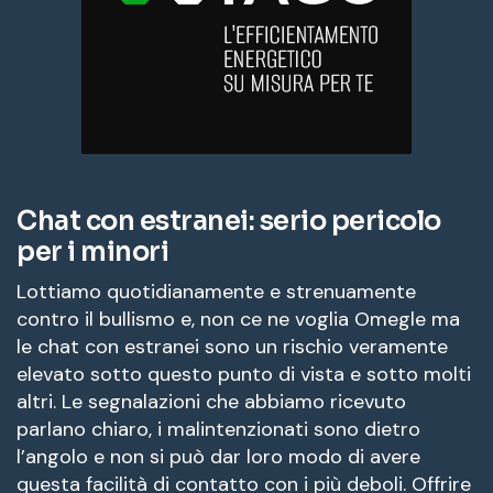
Chat con estranei: serio pericolo
per i minori
Lottiamo quotidianamente e strenuamente
contro il bullismo e, non ce ne voglia Omegle ma
le chat con estranei sono un rischio veramente
elevato sotto questo punto di vista e sotto molti
altri. Le segnalazioni che abbiamo ricevuto
parlano chiaro, i malintenzionati sono dietro
l’angolo e non si può dar loro modo di avere
questa facilità di contatto con i più deboli. Offrire