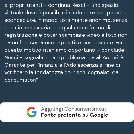
ai propri utenti – continua Nesci – uno spazio
virtuale dove è possibile interloquire con persone
sconosciute, in modo totalmente anonimo, senza
che sia necessaria una qualunque forma di
registrazione e poter scambiare video e foto non
ha un fine certamente positivo per nessuno. Per
questo motivo riteniamo opportuno – conclude
Nesci – segnalare tale problematica all’Autorità
Garante per l’Infanzia e l’Adolescenza al fine di
verificare la fondatezza dei rischi segnalati dai
consumatori”.
Aggiungi Consumerismo.it
Fonte preferita su Google