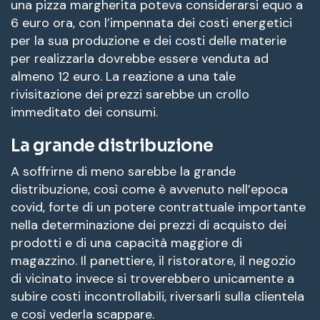
una pizza margherita poteva considerarsi equo a
6 euro ora, con l’impennata dei costi energetici
per la sua produzione e dei costi delle materie
per realizzarla dovrebbe essere venduta ad
almeno 12 euro. La reazione a una tale
rivisitazione dei prezzi sarebbe un crollo
immeditato dei consumi.
La grande distribuzione
A soffrirne di meno sarebbe la grande
distribuzione, così come è avvenuto nell’epoca
covid, forte di un potere contrattuale importante
nella determinazione dei prezzi di acquisto dei
prodotti e di una capacità maggiore di
magazzino. Il panettiere, il ristoratore, il negozio
di vicinato invece si troverebbero unicamente a
subire costi incontrollabili, riversarli sulla clientela
e così vederla scappare.