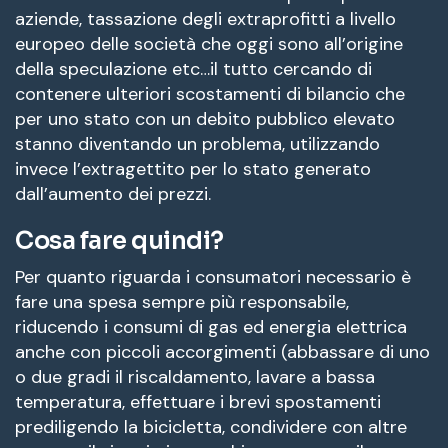
aziende, tassazione degli extraprofitti a livello
europeo delle società che oggi sono all’origine
della speculazione etc…il tutto cercando di
contenere ulteriori scostamenti di bilancio che
per uno stato con un debito pubblico elevato
stanno diventando un problema, utilizzando
invece l’extragettito per lo stato generato
dall’aumento dei prezzi.
Cosa fare quindi?
Per quanto riguarda i consumatori necessario è
fare una spesa sempre più responsabile,
riducendo i consumi di gas ed energia elettrica
anche con piccoli accorgimenti (abbassare di uno
o due gradi il riscaldamento, lavare a bassa
temperatura, effettuare i brevi spostamenti
prediligendo la bicicletta, condividere con altre