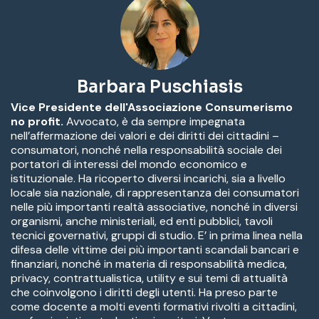
Barbara Puschiasis
Vice Presidente dell'Associazione Consumerismo
no profit.
Avvocato, è da sempre impegnata
nell’affermazione dei valori e dei diritti dei cittadini –
consumatori, nonché nella responsabilità sociale dei
portatori di interessi del mondo economico e
istituzionale. Ha ricoperto diversi incarichi, sia a livello
locale sia nazionale, di rappresentanza dei consumatori
nelle più importanti realtà associative, nonché in diversi
organismi, anche ministeriali, ed enti pubblici, tavoli
tecnici governativi, gruppi di studio. E’ in prima linea nella
difesa delle vittime dei più importanti scandali bancari e
finanziari, nonché in materia di responsabilità medica,
privacy, contrattualistica, utility e sui temi di attualità
che coinvolgono i diritti degli utenti. Ha preso parte
come docente a molti eventi formativi rivolti a cittadini,