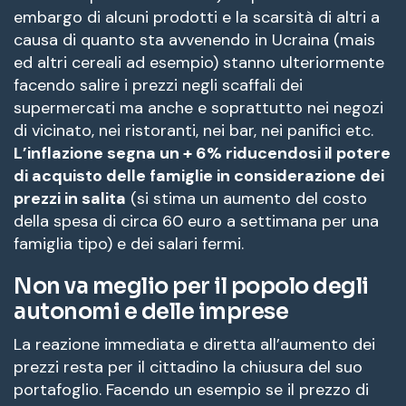
embargo di alcuni prodotti e la scarsità di altri a
causa di quanto sta avvenendo in Ucraina (mais
ed altri cereali ad esempio) stanno ulteriormente
facendo salire i prezzi negli scaffali dei
supermercati ma anche e soprattutto nei negozi
di vicinato, nei ristoranti, nei bar, nei panifici etc.
L’inflazione segna un + 6% riducendosi il potere
di acquisto delle famiglie in considerazione dei
prezzi in salita
(si stima un aumento del costo
della spesa di circa 60 euro a settimana per una
famiglia tipo) e dei salari fermi.
Non va meglio per il popolo degli
autonomi e delle imprese
La reazione immediata e diretta all’aumento dei
prezzi resta per il cittadino la chiusura del suo
portafoglio. Facendo un esempio se il prezzo di