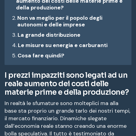
aumento dei costi delle materie prime e
della produzione?
Non va meglio per il popolo degli
autonomi e delle imprese
La grande distribuzione
Le misure su energia e carburanti
Cosa fare quindi?
I prezzi impazziti sono legati ad un
reale aumento dei costi delle
materie prime e della produzione?
In realtà le sfumature sono molteplici ma alla
base sta proprio un grande tarlo dei nostri tempi,
il mercato finanziario. Dinamiche slegate
dall’economia reale stanno creando una enorme
bolla speculativa. Il tutto è testimoniato da