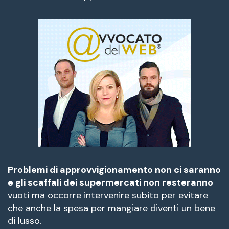
Problemi di approvvigionamento non ci saranno
e gli scaffali dei supermercati non resteranno
vuoti ma occorre intervenire subito per evitare
che anche la spesa per mangiare diventi un bene
di lusso.