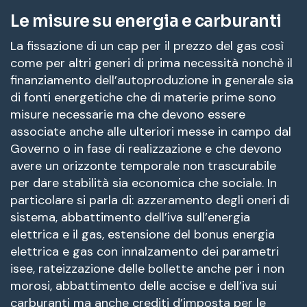
Le misure su energia e carburanti
La fissazione di un cap per il prezzo del gas così
come per altri generi di prima necessità nonchè il
finanziamento dell’autoproduzione in generale sia
di fonti energetiche che di materie prime sono
misure necessarie ma che devono essere
associate anche alle ulteriori messe in campo dal
Governo o in fase di realizzazione e che devono
avere un orizzonte temporale non trascurabile
per dare stabilità sia economica che sociale. In
particolare si parla di: azzeramento degli oneri di
sistema, abbattimento dell’iva sull’energia
elettrica e il gas, estensione del bonus energia
elettrica e gas con innalzamento dei parametri
isee, rateizzazione delle bollette anche per i non
morosi, abbattimento delle accise e dell’iva sui
carburanti ma anche crediti d’imposta per le