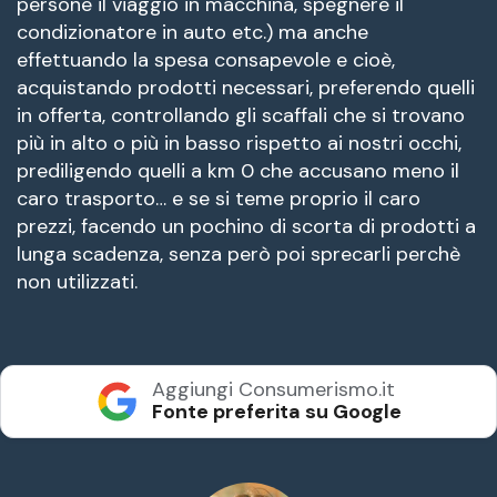
persone il viaggio in macchina, spegnere il
condizionatore in auto etc.) ma anche
effettuando la spesa consapevole e cioè,
acquistando prodotti necessari, preferendo quelli
in offerta, controllando gli scaffali che si trovano
più in alto o più in basso rispetto ai nostri occhi,
prediligendo quelli a km 0 che accusano meno il
caro trasporto… e se si teme proprio il caro
prezzi, facendo un pochino di scorta di prodotti a
lunga scadenza, senza però poi sprecarli perchè
non utilizzati.
Aggiungi Consumerismo.it
Fonte preferita su Google