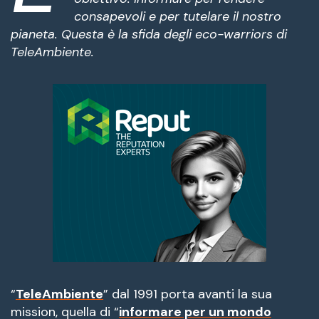
consapevoli e per tutelare il nostro
pianeta. Questa è la sfida degli eco-warriors di
TeleAmbiente.
“
TeleAmbiente
” dal 1991 porta avanti la sua
mission, quella di “
informare per un mondo