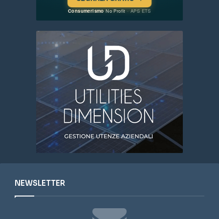
NEWSLETTER