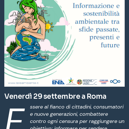
Venerdì 29 settembre a Roma
E
ssere al fianco di cittadini, consumatori
e nuove generazioni, combattere
contro ogni censura per raggiungere un
obiettivo: informare per rendere