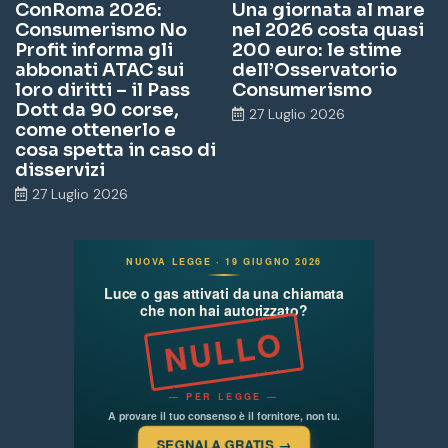
ConRoma 2026:
Una giornata al mare
Consumerismo No
nel 2026 costa quasi
Profit informa gli
200 euro: le stime
abbonati ATAC sui
dell’Osservatorio
loro diritti – il Pass
Consumerismo
Dott da 90 corse,
27 Luglio 2026
come ottenerlo e
cosa spetta in caso di
disservizi
27 Luglio 2026