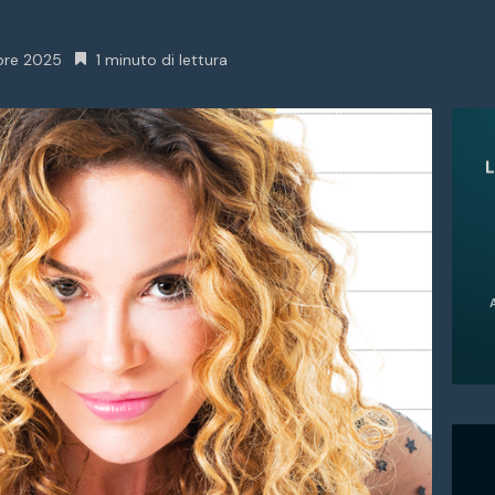
re 2025
1 minuto di lettura