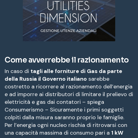
Come avverrebbe il razionamento
In caso di
tagli alle forniture di
Gas da parte
della Russia il Governo italiano
sarebbe
costretto a ricorrere al razionamento dell’energia
e ad imporre ai distributori di limitare il prelievo di
elettricità e gas dai contatori – spiega
Consumerismo – Sicuramente i primi soggetti
colpiti dalla misura saranno proprio le famiglie.
Per l’energia ogni nucleo rischia di ritrovarsi con
una capacità massima di consumo pari a
1 kW