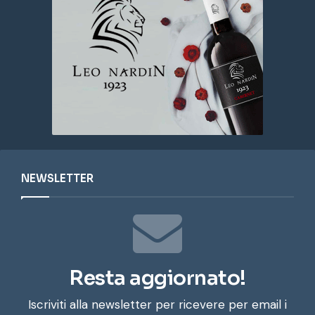
NEWSLETTER
Resta aggiornato!
Iscriviti alla newsletter per ricevere per email i