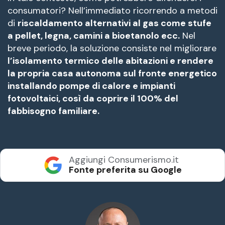
consumatori? Nell’immediato ricorrendo a metodi
di
riscaldamento alternativi al gas come stufe
a pellet, legna, camini a bioetanolo ecc.
Nel
breve periodo, la soluzione consiste nel migliorare
l’isolamento termico delle abitazioni e rendere
la propria casa autonoma sul fronte energetico
installando pompe di calore e impianti
fotovoltaici, così da coprire il 100% del
fabbisogno familiare.
Aggiungi Consumerismo.it
Fonte preferita su Google