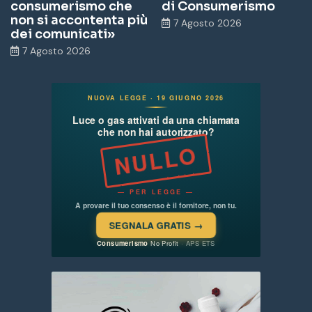
consumerismo che
di Consumerismo
non si accontenta più
7 Agosto 2026
dei comunicati»
7 Agosto 2026