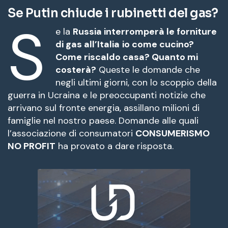
Se Putin chiude i rubinetti del gas?
S
e la
Russia interromperà le forniture
di gas all’Italia
io come cucino?
Come riscaldo casa? Quanto mi
costerà?
Queste le domande che
negli ultimi giorni, con lo scoppio della
guerra in Ucraina e le preoccupanti notizie che
arrivano sul fronte energia, assillano milioni di
famiglie nel nostro paese. Domande alle quali
l’associazione di consumatori
CONSUMERISMO
NO PROFIT
ha provato a dare risposta.