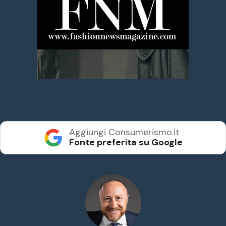
Aggiungi Consumerismo.it
Fonte preferita su Google