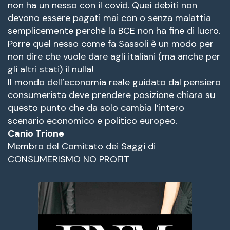
non ha un nesso con il covid. Quei debiti non
devono essere pagati mai con o senza malattia
semplicemente perché la BCE non ha fine di lucro.
Porre quel nesso come fa Sassoli è un modo per
non dire che vuole dare agli italiani (ma anche per
gli altri stati) il nulla!
Il mondo dell’economia reale guidato dal pensiero
consumerista deve prendere posizione chiara su
questo punto che da solo cambia l’intero
scenario economico e politico europeo.
Canio Trione
Membro del Comitato dei Saggi di
CONSUMERISMO NO PROFIT