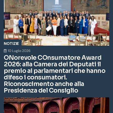
NOTIZIE
10 Luglio 2026
ONorevole COnsumatore Award
2026: alla Camera dei Deputati il
premio ai parlamentari che hanno
difeso i consumatori.
Riconoscimento anche alla
Presidenza del Consiglio