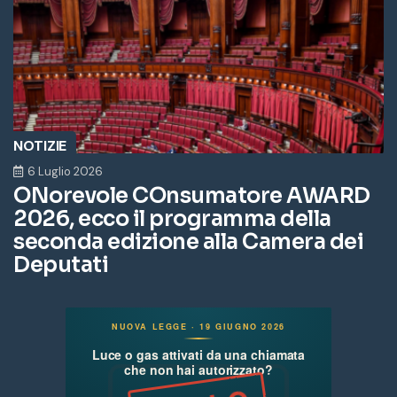
NOTIZIE
6 Luglio 2026
ONorevole COnsumatore AWARD
2026, ecco il programma della
seconda edizione alla Camera dei
Deputati