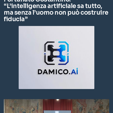
“L’intelligenza artificiale sa tutto,
ma senza l’uomo non può costruire
fiducia”