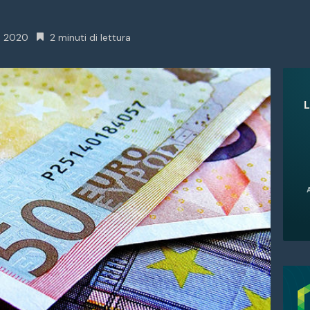
e 2020
2 minuti di lettura