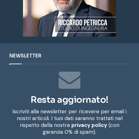
NEWSLETTER
Resta aggiornato!
Iscriviti alla newsletter per ricevere per email i
nostri articoli. I tuoi dati saranno trattati nel
rispetto della nostra
privacy policy
(con
garanzia 0% di spam).