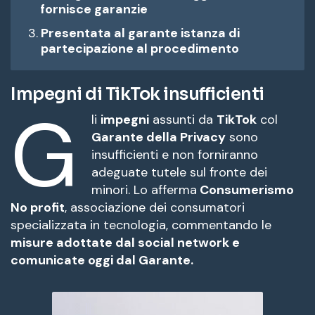
fornisce garanzie
Presentata al garante istanza di
partecipazione al procedimento
Impegni di TikTok insufficienti
G
li
impegni
assunti da
TikTok
col
Garante della Privacy
sono
insufficienti e non forniranno
adeguate tutele sul fronte dei
minori. Lo afferma
Consumerismo
No profit
, associazione dei consumatori
specializzata in tecnologia, commentando le
misure adottate dal social network e
comunicate oggi dal Garante.