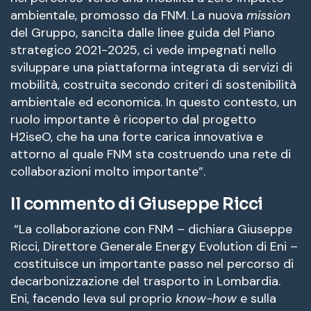
ambientale, promosso da FNM. La nuova
mission
del Gruppo, sancita dalle linee guida del Piano
strategico 2021-2025, ci vede impegnati nello
sviluppare una piattaforma integrata di servizi di
mobilità, costruita secondo criteri di sostenibilità
ambientale ed economica. In questo contesto, un
ruolo importante è ricoperto dal progetto
H2iseO, che ha una forte carica innovativa e
attorno al quale FNM sta costruendo una rete di
collaborazioni molto importante”.
Il commento di Giuseppe Ricci
“La collaborazione con FNM – dichiara Giuseppe
Ricci, Direttore Generale Energy Evolution di Eni –
costituisce un importante passo nel percorso di
decarbonizzazione del trasporto in Lombardia.
Eni, facendo leva sul proprio
know-how
e sulla