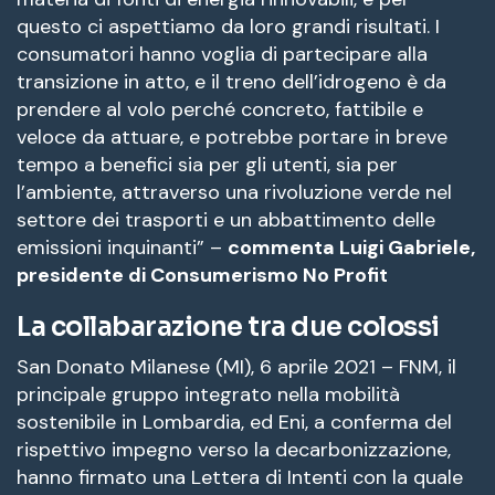
questo ci aspettiamo da loro grandi risultati. I
consumatori hanno voglia di partecipare alla
transizione in atto, e il treno dell’idrogeno è da
prendere al volo perché concreto, fattibile e
veloce da attuare, e potrebbe portare in breve
tempo a benefici sia per gli utenti, sia per
l’ambiente, attraverso una rivoluzione verde nel
settore dei trasporti e un abbattimento delle
emissioni inquinanti” –
commenta Luigi Gabriele,
presidente di Consumerismo No Profit
La collabarazione tra due colossi
San Donato Milanese (MI), 6 aprile 2021 – FNM, il
principale gruppo integrato nella mobilità
sostenibile in Lombardia, ed Eni, a conferma del
rispettivo impegno verso la decarbonizzazione,
hanno firmato una Lettera di Intenti con la quale