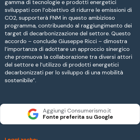
gamma di tecnologie e prodotti energetici
sviluppati con l’obiettivo di ridurre le emissioni di
CO2, supporterà FNM in questo ambizioso
programma, contribuendo al raggiungimento dei
target di decarbonizzazione del settore. Questo
accordo – conclude Giuseppe Ricci – dimostra
l’importanza di adottare un approccio sinergico
che promuova la collaborazione tra diversi attori
del settore e l’utilizzo di prodotti energetici
decarbonizzati per lo sviluppo di una mobilità
sostenibile”.
Aggiungi Consumerismo.it
Fonte preferita su Google
Leggi anche: