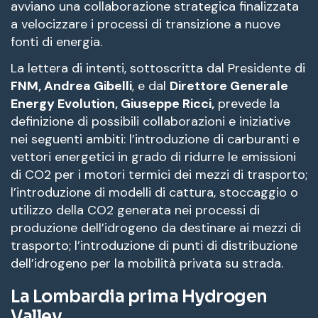
avviano una collaborazione strategica finalizzata
a velocizzare i processi di transizione a nuove
fonti di energia.
La lettera di intenti, sottoscritta dal Presidente di
FNM, Andrea Gibelli
, e dal
Direttore Generale
Energy Evolution, Giuseppe Ricci,
prevede la
definizione di possibili collaborazioni e iniziative
nei seguenti ambiti: l’introduzione di carburanti e
vettori energetici in grado di ridurre le emissioni
di CO2 per i motori termici dei mezzi di trasporto;
l’introduzione di modelli di cattura, stoccaggio o
utilizzo della CO2 generata nei processi di
produzione dell’idrogeno da destinare ai mezzi di
trasporto; l’introduzione di punti di distribuzione
dell’idrogeno per la mobilità privata su strada.
La Lombardia prima Hydrogen
Valley