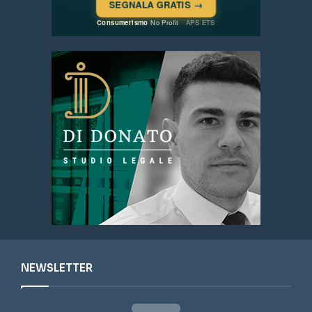
NEWSLETTER