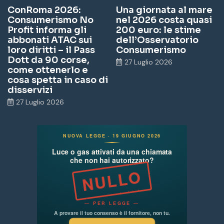
ConRoma 2026:
Una giornata al mare
Consumerismo No
nel 2026 costa quasi
Profit informa gli
200 euro: le stime
abbonati ATAC sui
dell’Osservatorio
loro diritti – il Pass
Consumerismo
Dott da 90 corse,
27 Luglio 2026
come ottenerlo e
cosa spetta in caso di
disservizi
27 Luglio 2026