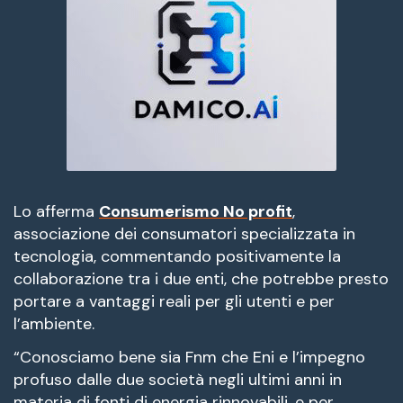
Lo afferma
Consumerismo No profit
,
associazione dei consumatori specializzata in
tecnologia, commentando positivamente la
collaborazione tra i due enti, che potrebbe presto
portare a vantaggi reali per gli utenti e per
l’ambiente.
“Conosciamo bene sia Fnm che Eni e l’impegno
profuso dalle due società negli ultimi anni in
materia di fonti di energia rinnovabili, e per