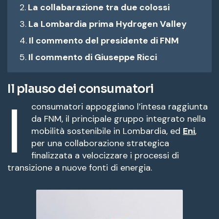
La collabarazione tra due colossi
La Lombardia prima Hydrogen Valley
Il commento del presidente di FNM
Il commento di Giuseppe Ricci
Il plauso dei consumatori
I
consumatori appoggiano l’intesa raggiunta
da FNM, il principale gruppo integrato nella
mobilità sostenibile in Lombardia, ed
Eni
,
per una collaborazione strategica
finalizzata a velocizzare i processi di
transizione a nuove fonti di energia.