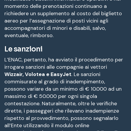
momento delle prenotazioni continuano a
richiedere un supplemento al costo del biglietto
aereo per l’assegnazione di posti vicini agli
accompagnatori di minori e disabili, salvo,
eventuale, rimborso.
Le sanzioni
L’ENAC, pertanto, ha avviato il procedimento per
irrogare sanzioni alle compagnie ai vettori
Wizzair, Volotea e EasyJet
. Le sanzioni
commisurate al grado di inadempimento,
possono variare da un minimo di € 10.000 ad un
massimo di € 50.000 per ogni singola
contestazione. Naturalmente, oltre le verifiche
dirette, i passeggeri che rilevano inadempienze
rispetto al provvedimento, possono segnalarlo
all’Ente utilizzando il modulo online