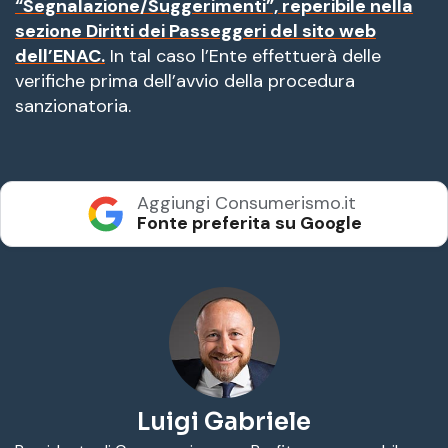
“Segnalazione/Suggerimenti”, reperibile nella
sezione Diritti dei Passeggeri del sito web
dell’ENAC.
In tal caso l’Ente effettuerà delle
verifiche prima dell’avvio della procedura
sanzionatoria.
Aggiungi Consumerismo.it
Fonte preferita su Google
Luigi Gabriele