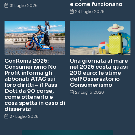
e come funzionano
31 Luglio 2026
28 Luglio 2026
ConRoma 2026:
Una giornata al mare
Consumerismo No
nel 2026 costa quasi
Profit informa gli
200 euro: le stime
abbonati ATAC sui
dell’Osservatorio
loro diritti – il Pass
Consumerismo
Dott da 90 corse,
27 Luglio 2026
come ottenerlo e
cosa spetta in caso di
disservizi
27 Luglio 2026