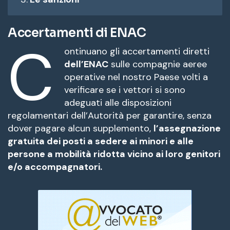
Accertamenti di ENAC
C
ontinuano gli accertamenti diretti
dell’ENAC
sulle compagnie aeree
operative nel nostro Paese volti a
verificare se i vettori si sono
adeguati alle disposizioni
regolamentari dell’Autorità per garantire, senza
dover pagare alcun supplemento,
l’assegnazione
gratuita dei posti a sedere ai minori e alle
persone a mobilità ridotta vicino ai loro genitori
e/o accompagnatori.