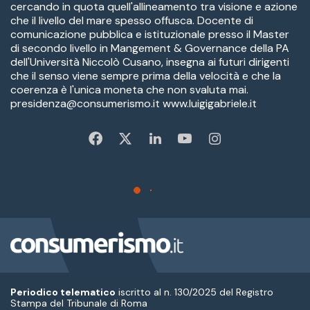
Periodico telematico
iscritto al n. 130/2025 del Registro
Stampa del Tribunale di Roma