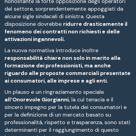
nonostante la forte opposizione degli operatori
del settore, sorprendentemente appoggiati da
alcune sigle sindacali di sinistra. Questa
disposizione dovrebbe
ridurre drasticamente il
fenomeno dei contratti non richiesti e delle
attivazioni ingannevoli.
La nuova normativa introduce inoltre
responsabilità chiare non solo in merito alla
formazione dei professionisti, ma anche
riguardo alle proposte commerciali presentate
ai consumatori, alle imprese e agli enti.
Un plauso e un ringraziamento speciale
all’Onorevole Giorgianni,
la cui tenacia e il
sincero impegno per la tutela dei consumatori e
per la definizione di un mercato basato su
professionalità, rispetto e trasparenza, sono stati
determinanti per il raggiungimento di questo