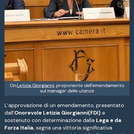
On.
Letizia Giorgianni
, proponente dell’emendamento
sul manager delle utenze
L’approvazione di un emendamento, presentato
dall’
Onorevole Letizia Giorgianni(FDI)
e
sostenuto con determinazione dalla
Lega e da
Forza Italia
, segna una vittoria significativa