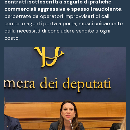
contratti sottoscritti a seguito di pratiche
commerciali aggressive e spesso fraudolente
,
perpetrate da operatori improvvisati di call
center o agenti porta a porta, mossi unicamente
dalla necessità di concludere vendite a ogni
costo.