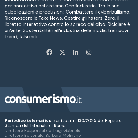
Periodico telematico
iscritto al n. 130/2025 del Registro
Stampa del Tribunale di Roma
Direttore Responsabile: Luigi Gabriele
Direttore Editoriale: Barbara Molinario