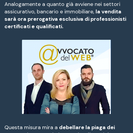
Analogamente a quanto già avviene nei settori
assicurativo, bancario e immobiliare,
la vendita
sarà ora prerogativa esclusiva di professionisti
certificati e qualificati.
Questa misura mira a
debellare la piaga dei