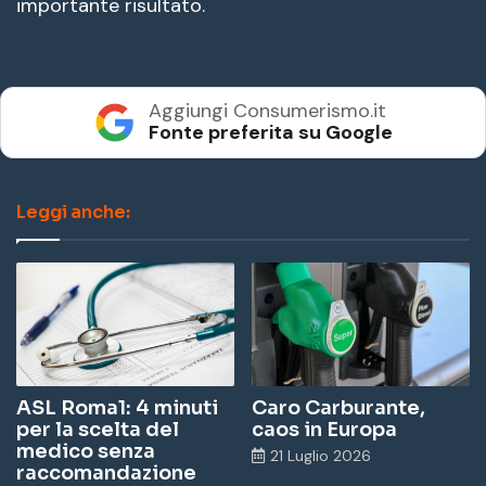
importante risultato.
Aggiungi Consumerismo.it
Fonte preferita su Google
Leggi anche:
ASL Roma1: 4 minuti
Caro Carburante,
per la scelta del
caos in Europa
medico senza
21 Luglio 2026
raccomandazione