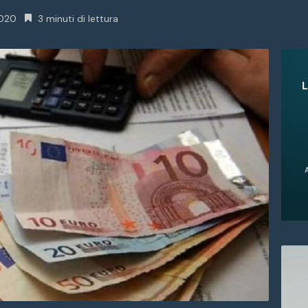
2020
3 minuti di lettura