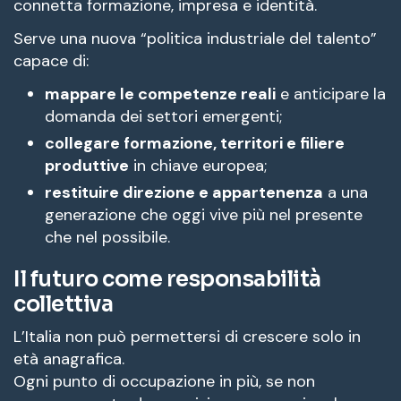
connetta formazione, impresa e identità.
Serve una nuova “politica industriale del talento”
capace di:
mappare le competenze reali
e anticipare la
domanda dei settori emergenti;
collegare formazione, territori e filiere
produttive
in chiave europea;
restituire direzione e appartenenza
a una
generazione che oggi vive più nel presente
che nel possibile.
Il futuro come responsabilità
collettiva
L’Italia non può permettersi di crescere solo in
età anagrafica.
Ogni punto di occupazione in più, se non