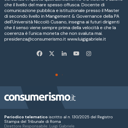
Periodico telematico
iscritto al n. 130/2025 del Registro
Stampa del Tribunale di Roma
Direttore Responsabile: Luigi Gabriele