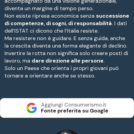
accompagnato da una visione generazionale,
diventa un margine di tempo perso.
Non esiste ripresa economica senza
successione
di competenze, di sogni, di responsabilità
. I dati
dell’ISTAT ci dicono che l’Italia resiste.
Ma resistere non è guidare. E senza guida, anche
la crescita diventa una forma elegante di declino.
Invertire la rotta non significa solo creare posti di
lavoro, ma
dare direzione alle persone
.
Solo un Paese che orienta i propri giovani può
tornare a orientare anche se stesso.
Aggiungi Consumerismo.it
Fonte preferita su Google