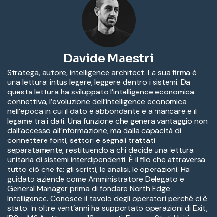
Davide Maestri
Stratega, autore, intelligence architect. La sua firma è
una lettura: intus legere, leggere dentro i sistemi. Da
questa lettura ha sviluppato l’intelligence economica
connettiva, l’evoluzione dell’intelligence economica
nell’epoca in cui il dato è abbondante e a mancare è il
legame tra i dati. Una funzione che genera vantaggio non
dall’accesso all’informazione, ma dalla capacità di
connettere fonti, settori e segnali trattati
separatamente, restituendo a chi decide una lettura
unitaria di sistemi interdipendenti. È il filo che attraversa
tutto ciò che fa: gli scritti, le analisi, le operazioni. Ha
guidato aziende come Amministratore Delegato e
General Manager prima di fondare North Edge
Intelligence. Conosce il tavolo degli operatori perché ci è
stato. In oltre vent’anni ha supportato operazioni di Exit,