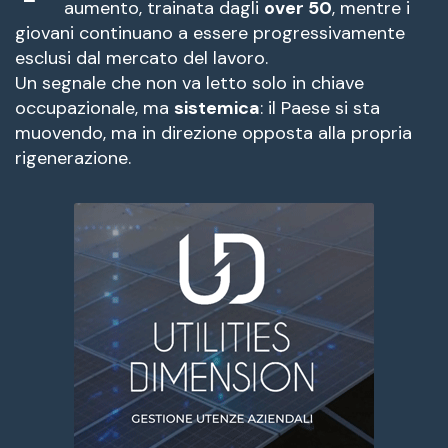
aumento, trainata dagli
over 50
, mentre i
giovani continuano a essere progressivamente
esclusi dal mercato del lavoro.
Un segnale che non va letto solo in chiave
occupazionale, ma
sistemica
: il Paese si sta
muovendo, ma in direzione opposta alla propria
rigenerazione.