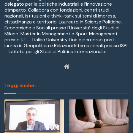
delegato per le politiche industriali e l’innovazione
d’impatto. Collabora con fondazioni, centri studi
nazionali, istituzioni e think-tank sui temi di impresa,
cittadinanza e territorio. Laureato in Scienze Politiche,
Economiche e Sociali presso l’Università degli Studi di
Milano. Master in Management e Sport Management
presso IUL – Italian University Line e percorso post-
laurea in Geopolitica e Relazioni Internazionali presso ISPI
– Istituto per gli Studi di Politica Internazionale.
W
eb
Leggi anche:
sit
e