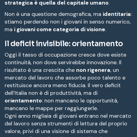
strategica è quella del capitale umano
.
Non è una questione demografica, ma
identitaria
:
stiamo perdendo non i giovani in senso numerico,
ma
i giovani come categoria di visione
.
Il deficit invisibile: orientamento
Oggi il tasso di occupazione cresce dove esiste
continuità, non dove servirebbe innovazione. Il
risultato è una crescita che
non rigenera
, un
mercato del lavoro che assorbe poco talento e
restituisce ancora meno fiducia. Il vero deficit
dell’Italia non è di produttività, ma di
orientamento
: non mancano le opportunità,
mancano le mappe per raggiungerle.
Ogni anno migliaia di giovani entrano nel mercato
del lavoro senza strumenti di lettura del proprio
valore, privi di una visione di sistema che