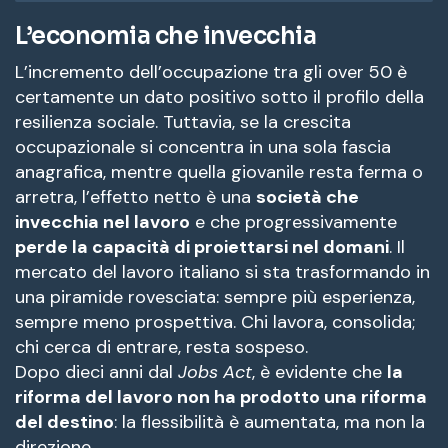
L’economia che invecchia
L’incremento dell’occupazione tra gli over 50 è
certamente un dato positivo sotto il profilo della
resilienza sociale. Tuttavia, se la crescita
occupazionale si concentra in una sola fascia
anagrafica, mentre quella giovanile resta ferma o
arretra, l’effetto netto è una
società che
invecchia nel lavoro
e che progressivamente
perde la capacità di proiettarsi nel domani
. Il
mercato del lavoro italiano si sta trasformando in
una piramide rovesciata: sempre più esperienza,
sempre meno prospettiva. Chi lavora, consolida;
chi cerca di entrare, resta sospeso.
Dopo dieci anni dal
Jobs Act
, è evidente che
la
riforma del lavoro non ha prodotto una riforma
del destino
: la flessibilità è aumentata, ma non la
direzione.