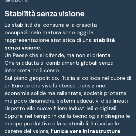
Stabilità senza visione
La stabilità dei consumi e la crescita
occupazionale matura sono oggi la
rappresentazione statistica di una
stabilità
senza visione
.
Un Paese che si difende, ma non si orienta.
Che si adatta ai cambiamenti globali senza
interpretarne il senso.
Sul piano geopolitico, l’Italia si colloca nel cuore di
un’Europa che vive la stessa transizione:
economie solide ma rallentate, società protette
ma poco dinamiche, sistemi educativi disallineati
rispetto alle nuove filiere industriali e digitali.
Eppure, nel tempo in cui la tecnologia ridisegna le
mappe produttive e la sostenibilità riscrive le
catene del valore,
l’unica vera infrastruttura