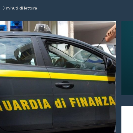
3 minuti di lettura