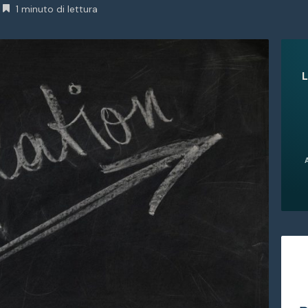
1 minuto di lettura