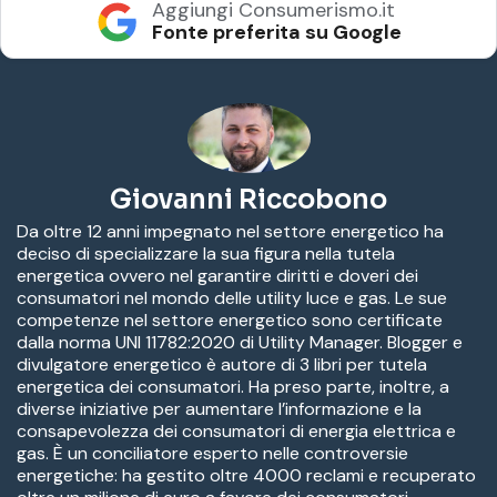
Aggiungi Consumerismo.it
Fonte preferita su Google
Giovanni Riccobono
Da oltre 12 anni impegnato nel settore energetico ha
deciso di specializzare la sua figura nella tutela
energetica ovvero nel garantire diritti e doveri dei
consumatori nel mondo delle utility luce e gas. Le sue
competenze nel settore energetico sono certificate
dalla norma UNI 11782:2020 di Utility Manager. Blogger e
divulgatore energetico è autore di 3 libri per tutela
energetica dei consumatori. Ha preso parte, inoltre, a
diverse iniziative per aumentare l’informazione e la
consapevolezza dei consumatori di energia elettrica e
gas. È un conciliatore esperto nelle controversie
energetiche: ha gestito oltre 4000 reclami e recuperato