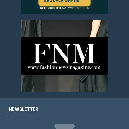
NEWSLETTER