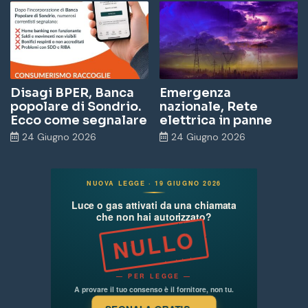
Disagi BPER, Banca
Emergenza
popolare di Sondrio.
nazionale, Rete
Ecco come segnalare
elettrica in panne
24 Giugno 2026
24 Giugno 2026