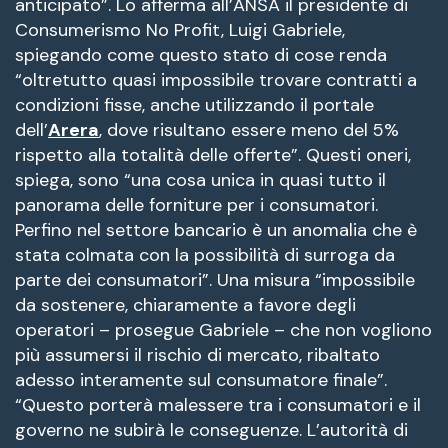
anticipato”. Lo afferma all’ANSA il presidente di
Consumerismo No Profit, Luigi Gabriele,
spiegando come questo stato di cose renda
“oltretutto quasi impossibile trovare contratti a
condizioni fisse, anche utilizzando il portale
dell’
Arera
, dove risultano essere meno del 5%
rispetto alla totalità delle offerte”. Questi oneri,
spiega, sono “una cosa unica in quasi tutto il
panorama delle forniture per i consumatori.
Perfino nel settore bancario è un anomalia che è
stata colmata con la possibilità di surroga da
parte dei consumatori”. Una misura “impossibile
da sostenere, chiaramente a favore degli
operatori – prosegue Gabriele – che non vogliono
più assumersi il rischio di mercato, ribaltato
adesso interamente sul consumatore finale”.
“Questo porterà malessere tra i consumatori e il
governo ne subirà le conseguenze. L’autorità di