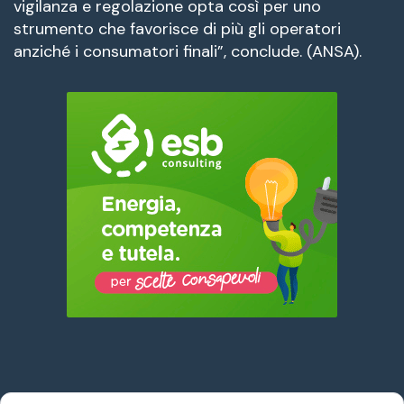
vigilanza e regolazione opta così per uno
strumento che favorisce di più gli operatori
anziché i consumatori finali”, conclude. (ANSA).