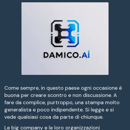
Come sempre, in questo paese ogni occasione è
buona per creare scontro e non discussione. A
fare da complice, purtroppo, una stampa molto
generalista e poco indipendente. Si legge e si
vede qualsiasi cosa da parte di chiunque.
Le big company e le loro organizzazioni