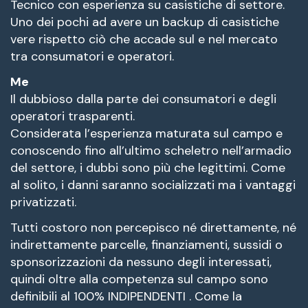
Tecnico con esperienza su casistiche di settore.
Uno dei pochi ad avere un backup di casistiche
vere rispetto ciò che accade sul e nel mercato
tra consumatori e operatori.
Me
Il dubbioso dalla parte dei consumatori e degli
operatori trasparenti.
Considerata l’esperienza maturata sul campo e
conoscendo fino all’ultimo scheletro nell’armadio
del settore, i dubbi sono più che legittimi. Come
al solito, i danni saranno socializzati ma i vantaggi
privatizzati.
Tutti costoro non percepisco né direttamente, né
indirettamente parcelle, finanziamenti, sussidi o
sponsorizzazioni da nessuno degli interessati,
quindi oltre alla competenza sul campo sono
definibili al 100% INDIPENDENTI . Come la