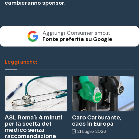
cambieranno sponsor.
Aggiungi Consumerismo.it
Fonte preferita su Google
Leggi anche:
ASL Roma1: 4 minuti
Caro Carburante,
per la scelta del
caos in Europa
medico senza
21 Luglio 2026
raccomandazione