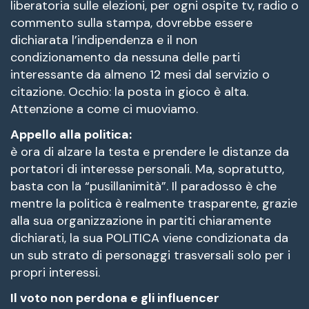
liberatoria sulle elezioni, per ogni ospite tv, radio o
commento sulla stampa, dovrebbe essere
dichiarata l’indipendenza e il non
condizionamento da nessuna delle parti
interessante da almeno 12 mesi dal servizio o
citazione. Occhio: la posta in gioco è alta.
Attenzione a come ci muoviamo.
Appello alla politica:
è ora di alzare la testa e prendere le distanze da
portatori di interesse personali. Ma, sopratutto,
basta con la “pusillanimità”. Il paradosso è che
mentre la politica è realmente trasparente, grazie
alla sua organizzazione in partiti chiaramente
dichiarati, la sua POLITICA viene condizionata da
un sub strato di personaggi trasversali solo per i
propri interessi.
Il voto non perdona e gli influencer