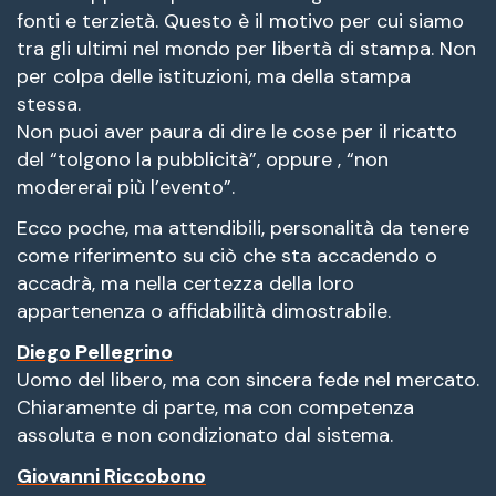
fonti e terzietà. Questo è il motivo per cui siamo
tra gli ultimi nel mondo per libertà di stampa. Non
per colpa delle istituzioni, ma della stampa
stessa.
Non puoi aver paura di dire le cose per il ricatto
del “tolgono la pubblicità”, oppure , “non
modererai più l’evento”.
Ecco poche, ma attendibili, personalità da tenere
come riferimento su ciò che sta accadendo o
accadrà, ma nella certezza della loro
appartenenza o affidabilità dimostrabile.
Diego Pellegrino
Uomo del libero, ma con sincera fede nel mercato.
Chiaramente di parte, ma con competenza
assoluta e non condizionato dal sistema.
Giovanni Riccobono