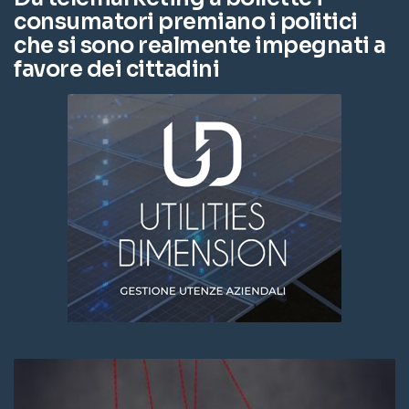
consumatori premiano i politici
che si sono realmente impegnati a
favore dei cittadini