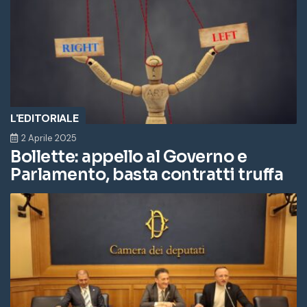
L'EDITORIALE
2 Aprile 2025
Bollette: appello al Governo e
Parlamento, basta contratti truffa