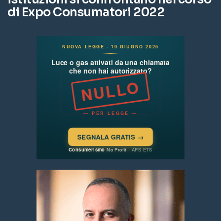
di Expo Consumatori 2022