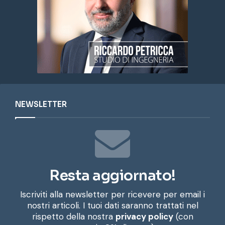
NEWSLETTER
Resta aggiornato!
Iscriviti alla newsletter per ricevere per email i
nostri articoli. I tuoi dati saranno trattati nel
rispetto della nostra
privacy policy
(con