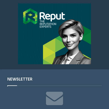
NEWSLETTER