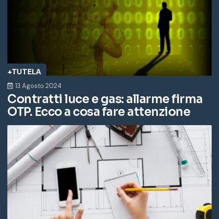
+TUTELA
13 Agosto 2024
Contratti luce e gas: allarme firma
OTP. Ecco a cosa fare attenzione