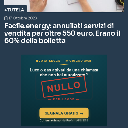
+TUTELA
17 Ottobre 2023
Facile.energy: annullati servizi di
vendita per oltre 550 euro. Erano il
60% della bolletta