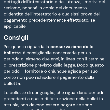
dettagli dell’intestatario e dell’utenza, i motivi del
reclamo, nonché la copia del documento
d’identità dell’intestatario e qualsiasi prova del
pagamento precedentemente effettuato, se
applicabile.
Consigli
Per quanto riguarda la
conservazione delle
bollette
, è consigliabile conservarle per un
periodo di almeno due anni, in linea con il termine
di prescrizione previsto dalla legge. Dopo questo
periodo, il fornitore o chiunque agisca per suo
conto non può richiedere il pagamento della
bolletta.
Le bollette di conguaglio, che riguardano periodi
precedenti a quello di fatturazione della bolletta
attuale, non devono essere pagate se sono