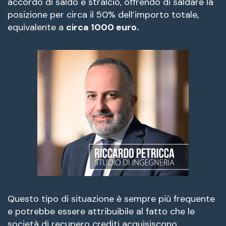
accordo di saldo e stralcio, offrendo di saldare la
posizione per circa il 50% dell’importo totale,
equivalente a
circa 1000 euro.
Questo tipo di situazione è sempre più frequente
e potrebbe essere attribuibile al fatto che le
società di recupero crediti acquisiscono