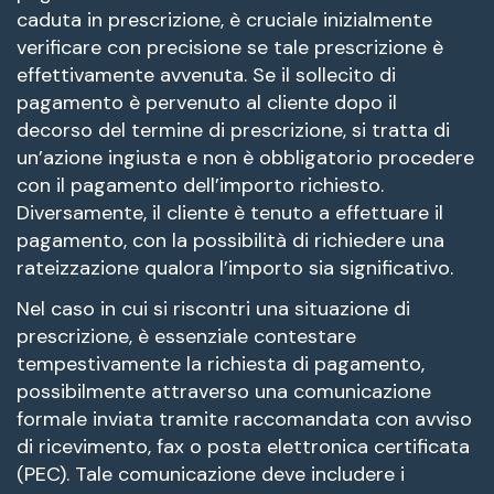
caduta in prescrizione, è cruciale inizialmente
verificare con precisione se tale prescrizione è
effettivamente avvenuta. Se il sollecito di
pagamento è pervenuto al cliente dopo il
decorso del termine di prescrizione, si tratta di
un’azione ingiusta e non è obbligatorio procedere
con il pagamento dell’importo richiesto.
Diversamente, il cliente è tenuto a effettuare il
pagamento, con la possibilità di richiedere una
rateizzazione qualora l’importo sia significativo.
Nel caso in cui si riscontri una situazione di
prescrizione, è essenziale contestare
tempestivamente la richiesta di pagamento,
possibilmente attraverso una comunicazione
formale inviata tramite raccomandata con avviso
di ricevimento, fax o posta elettronica certificata
(PEC). Tale comunicazione deve includere i