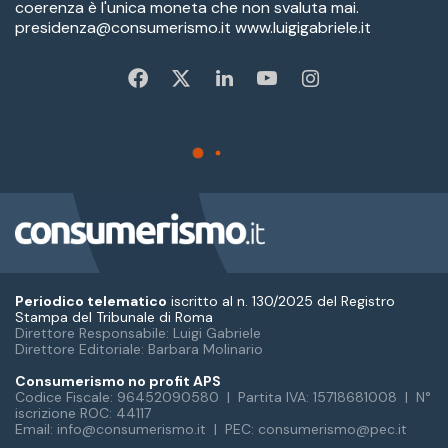
Periodico telematico
iscritto al n. 130/2025 del Registro
Stampa del Tribunale di Roma
Direttore Responsabile: Luigi Gabriele
Direttore Editoriale: Barbara Molinario
Consumerismo no profit APS
Codice Fiscale: 96452090580 | Partita IVA: 15718681008 | N°
iscrizione ROC: 44117
Email: info@consumerismo.it | PEC: consumerismo@pec.it