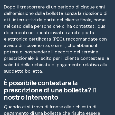
Dopo il trascorrere di un periodo di cinque anni
dall’emissione della bolletta senza la ricezione di
atti interruttivi da parte del cliente finale, come
nel caso della persona che ci ha contattati, quali
documenti certificati inviati tramite posta
elettronica certificata (PEC), raccomandate con
avviso di ricevimento, e simili, che abbiano il
potere di sospendere il decorso del termine
prescrizionale, è lecito per il cliente contestare la
validità della richiesta di pagamento relativa alla
suddetta bolletta.
È possibile contestare la
prescrizione di una bolletta? Il
nostro intervento
Quando ci si trova di fronte alla richiesta di
pagamento di una bolletta che risulta essere