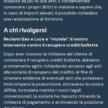
scadute da più di due anni. È fondamentale
conoscere i propri diritti in materia e sapere che,
in caso di importi elevati, è possibile richiedere
una rateizzazione al fornitore.
A chi rivolgersi
Reclami Gas e Luce e “+tutela”: il nostro
intervento contro il recupero crediti bollette
Dopo aver ricevuto la richiesta del cliente di
contestare il recupero crediti bollette, abbiamo
prontamente agito richiedendo accesso agli atti
alla società di recupero del credito, al fine di
ottenere evidenza di eventuali atti che potessero
interrompere la prescrizione. Attraverso la nostra
diffida, formulata tramite i nostri legali
convenzionati, la società ha risposto ritirando la
richiesta di pagamento e archiviando la posizione