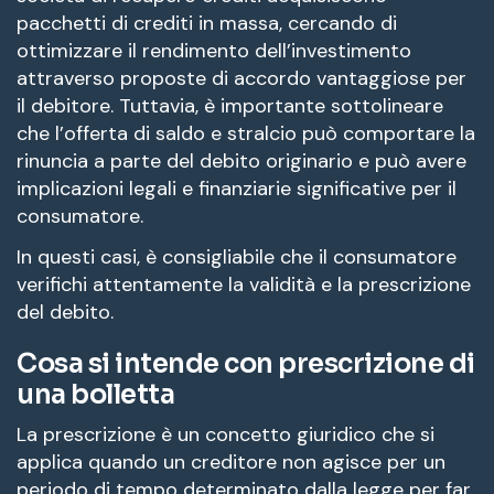
pacchetti di crediti in massa, cercando di
ottimizzare il rendimento dell’investimento
attraverso proposte di accordo vantaggiose per
il debitore. Tuttavia, è importante sottolineare
che l’offerta di saldo e stralcio può comportare la
rinuncia a parte del debito originario e può avere
implicazioni legali e finanziarie significative per il
consumatore.
In questi casi, è consigliabile che il consumatore
verifichi attentamente la validità e la prescrizione
del debito.
Cosa si intende con prescrizione di
una bolletta
La prescrizione è un concetto giuridico che si
applica quando un creditore non agisce per un
periodo di tempo determinato dalla legge per far