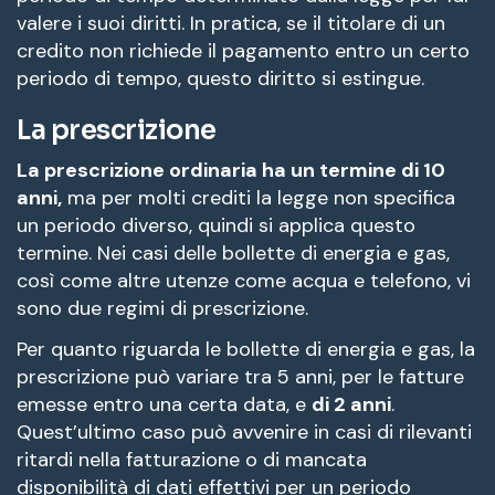
valere i suoi diritti. In pratica, se il titolare di un
credito non richiede il pagamento entro un certo
periodo di tempo, questo diritto si estingue.
La prescrizione
La prescrizione ordinaria ha un termine di 10
anni,
ma per molti crediti la legge non specifica
un periodo diverso, quindi si applica questo
termine. Nei casi delle bollette di energia e gas,
così come altre utenze come acqua e telefono, vi
sono due regimi di prescrizione.
Per quanto riguarda le bollette di energia e gas, la
prescrizione può variare tra 5 anni, per le fatture
emesse entro una certa data, e
di 2 anni
.
Quest’ultimo caso può avvenire in casi di rilevanti
ritardi nella fatturazione o di mancata
disponibilità di dati effettivi per un periodo