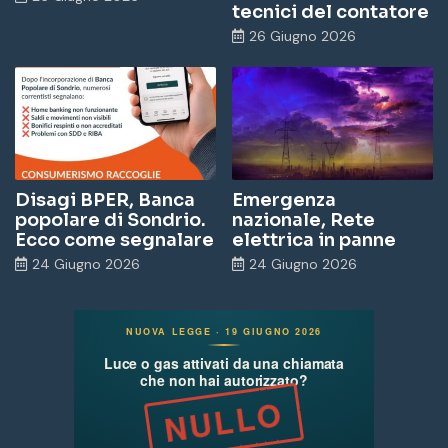
tecnici del contatore
26 Giugno 2026
Disagi BPER, Banca
Emergenza
popolare di Sondrio.
nazionale, Rete
Ecco come segnalare
elettrica in panne
24 Giugno 2026
24 Giugno 2026