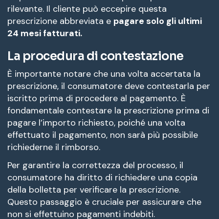
rilevante. Il cliente può eccepire questa
prescrizione abbreviata e
pagare solo gli ultimi
24 mesi fatturati.
La procedura di contestazione
È importante notare che una volta accertata la
prescrizione, il consumatore deve contestarla per
iscritto prima di procedere al pagamento. È
fondamentale contestare la prescrizione prima di
pagare l’importo richiesto, poiché una volta
effettuato il pagamento, non sarà più possibile
richiederne il rimborso.
Per garantire la correttezza del processo, il
consumatore ha diritto di richiedere una copia
della bolletta per verificare la prescrizione.
Questo passaggio è cruciale per assicurare che
non si effettuino pagamenti indebiti.