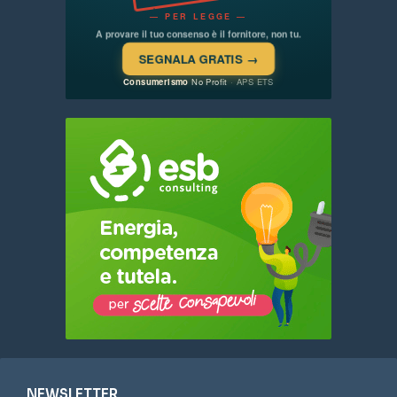
NEWSLETTER