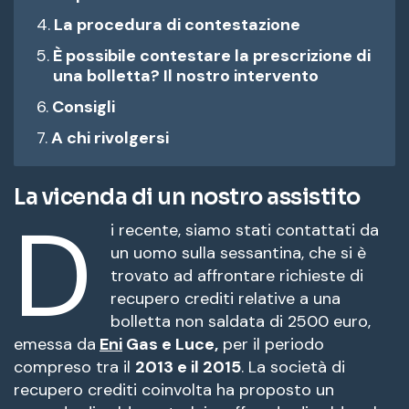
La procedura di contestazione
È possibile contestare la prescrizione di
una bolletta? Il nostro intervento
Consigli
A chi rivolgersi
La vicenda di un nostro assistito
D
i recente, siamo stati contattati da
un uomo sulla sessantina, che si è
trovato ad affrontare richieste di
recupero crediti relative a una
bolletta non saldata di 2500 euro,
emessa da
Eni
Gas e Luce,
per il periodo
compreso tra il
2013 e il 2015
. La società di
recupero crediti coinvolta ha proposto un