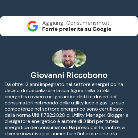
Aggiungi Consumerismo.it
Fonte preferita su Google
Giovanni Riccobono
Da oltre 12 anni impegnato nel settore energetico ha
deciso di specializzare la sua figura nella tutela
energetica ovvero nel garantire diritti e doveri dei
consumatori nel mondo delle utility luce e gas. Le sue
competenze nel settore energetico sono certificate
dalla norma UNI 11782:2020 di Utility Manager. Blogger e
divulgatore energetico è autore di 3 libri per tutela
energetica dei consumatori. Ha preso parte, inoltre, a
diverse iniziative per aumentare l’informazione e la