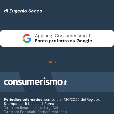
Periodico telematico
iscritto al n. 130/2025 del Registro
Stampa del Tribunale di Roma
Direttore Responsabile: Luigi Gabriele
Direttore Editoriale: Barbara Molinario