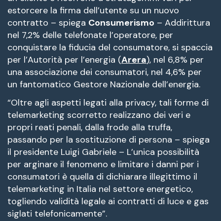
estorcere la firma dell’utente su un nuovo
contratto – spiega
Consumerismo
– Addirittura
nel 7,2% delle telefonate l’operatore, per
conquistare la fiducia del consumatore, si spaccia
per l’Autorità per l’energia (
Arera
), nel 6,8% per
una associazione dei consumatori, nel 4,6% per
un fantomatico Gestore Nazionale dell’energia.
“Oltre agli aspetti legati alla privacy, tali forme di
telemarketing scorretto realizzano dei veri e
propri reati penali, dalla frode alla truffa,
passando per la sostituzione di persona – spiega
il presidente Luigi Gabriele – L’unica possibilità
per arginare il fenomeno e limitare i danni per i
consumatori è quella di dichiarare illegittimo il
telemarketing in Italia nel settore energetico,
togliendo validità legale ai contratti di luce e gas
siglati telefonicamente”.