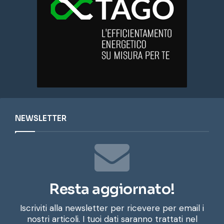
NEWSLETTER
Resta aggiornato!
Iscriviti alla newsletter per ricevere per email i
nostri articoli. I tuoi dati saranno trattati nel