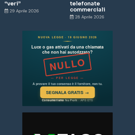
“veri”
telefonate
commerciali
29 Aprile 2026
28 Aprile 2026