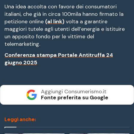
Una idea accolta con favore dei consumatori
italiani, che già in circa 100mila hanno firmato la
petizione online
(al link)
volta a garantire
maggiori tutele agli utenti dell’energia e istituire
un apposito fondo per le vittime del
telemarketing.
Conferenza stampa Portale Antitruffa 24
giugno 2025
Aggiungi Consumerismo.it
Fonte preferita su Google
Leggi anche: