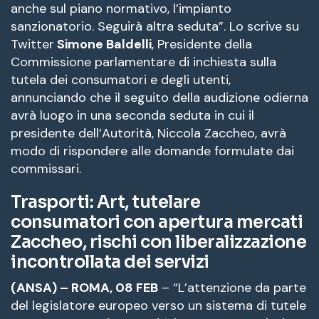
anche sul piano normativo, l’impianto
sanzionatorio. Seguirà altra seduta”. Lo scrive su
Twitter
Simone Baldelli
, Presidente della
Commissione parlamentare di inchiesta sulla
tutela dei consumatori e degli utenti,
annunciando che il seguito della audizione odierna
avrà luogo in una seconda seduta in cui il
presidente dell’Autorità, Niccola Zaccheo, avrà
modo di rispondere alle domande formulate dai
commissari.
Trasporti: Art, tutelare
consumatori con apertura mercati
Zaccheo, rischi con liberalizzazione
incontrollata dei servizi
(ANSA) – ROMA, 08 FEB
– “L’attenzione da parte
del legislatore europeo verso un sistema di tutele