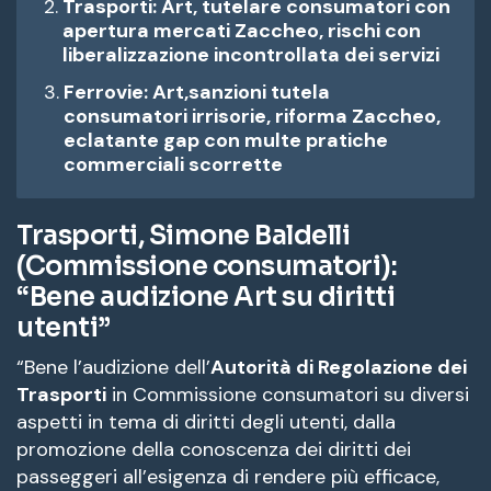
Trasporti: Art, tutelare consumatori con
apertura mercati Zaccheo, rischi con
liberalizzazione incontrollata dei servizi
Ferrovie: Art,sanzioni tutela
consumatori irrisorie, riforma Zaccheo,
eclatante gap con multe pratiche
commerciali scorrette
Trasporti, Simone Baldelli
(Commissione consumatori):
“Bene audizione Art su diritti
utenti”
“Bene l’audizione dell’
Autorità di Regolazione dei
Trasporti
in Commissione consumatori su diversi
aspetti in tema di diritti degli utenti, dalla
promozione della conoscenza dei diritti dei
passeggeri all’esigenza di rendere più efficace,