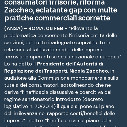
consumatori irrisorie, riforma
Zaccheo, eclatante gap con multe
pratiche commerciali scorrette
(ANSA) – ROMA, 08 FEB
– “Rilevante la
problematica concernente l’irrisoria entità delle
sanzioni, del tutto inadeguate soprattutto in
relazione al fatturato medio delle imprese
ferroviarie operanti su scala nazionale o europea”.
Lo ha detto il
Presidente dell’Autorità di
Regolazione dei Trasporti, Nicola Zaccheo
, in
audizione alla Commissione monocamerale sulla
tutela dei consumatori, sottolineando che ne
deriva “l’inefficacia dissuasiva e coercitiva del
regime sanzionatorio introdotto (decreto
legislativo n. 70/2014) il quale si pone sul piano
dell’irrilevanza nel rapporto costi/benefici delle
imprese”. Inoltre, “l’inefficienza, sul piano della