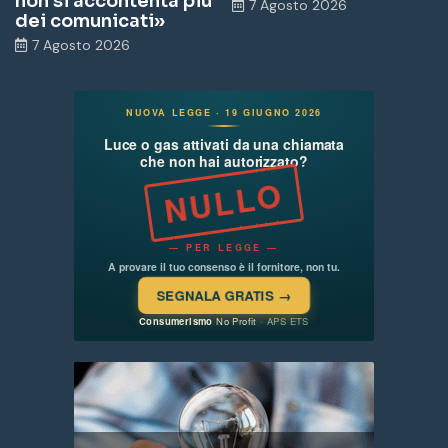
non si accontenta più
7 Agosto 2026
dei comunicati»
7 Agosto 2026