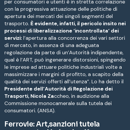
per consumatori e utenti è in stretta correlazione
con la progressiva attuazione delle politiche di
apertura dei mercati dei singoli segmenti del
trasporto.
È evidente, infatti, il pericolo insito nei
processi di liberalizzazione ‘incontrollata’ dei
servizi:
l’apertura alla concorrenza dei vari settori
di mercato, in assenza di una adeguata
regolazione da parte di un’Autorità indipendente,
qual è l’ART, può ingenerare distorsioni, spingendo
le imprese ad attuare politiche industriali volte a
massimizzare i margini di profitto, a scapito della
qualità dei servizi offerti all’utenza”. Lo ha detto il
Presidente dell’Autorità di Regolazione dei
Trasporti, Nicola Za
ccheo, in audizione alla
Commissione monocamerale sulla tutela dei
consumatori. (ANSA).
Ferrovie: Art,sanzioni tutela