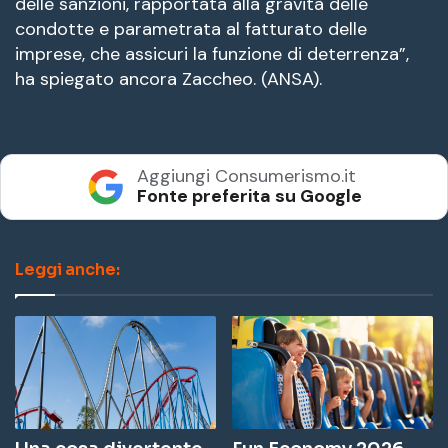
delle sanzioni, rapportata alla gravità delle
condotte e parametrata al fatturato delle
imprese, che assicuri la funzione di deterrenza”,
ha spiegato ancora Zaccheo. (ANSA).
Aggiungi Consumerismo.it
Fonte preferita su Google
Leggi anche: