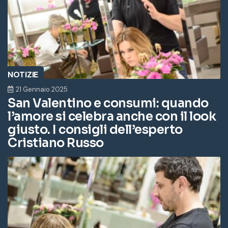
NOTIZIE
21 Gennaio 2025
San Valentino e consumi: quando
l’amore si celebra anche con il look
giusto. I consigli dell’esperto
Cristiano Russo