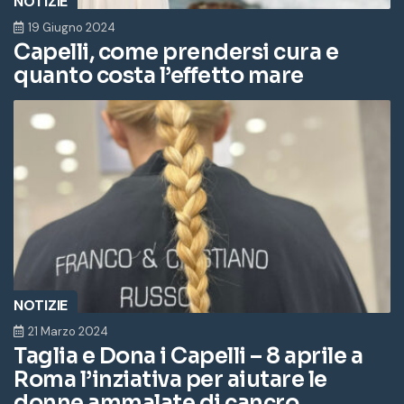
NOTIZIE
19 Giugno 2024
Capelli, come prendersi cura e
quanto costa l’effetto mare
NOTIZIE
21 Marzo 2024
Taglia e Dona i Capelli – 8 aprile a
Roma l’inziativa per aiutare le
donne ammalate di cancro