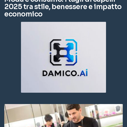
2025 tra stile, benessere e impatto
economico