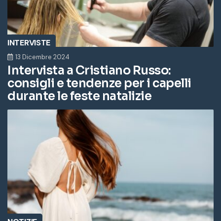
INTERVISTE
13 Dicembre 2024
Intervista a Cristiano Russo:
consigli e tendenze per i capelli
durante le feste natalizie