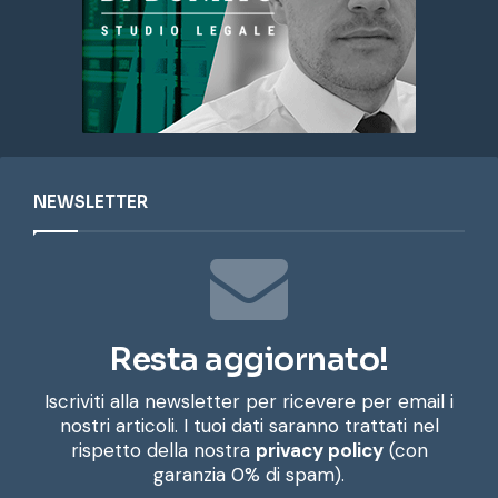
NEWSLETTER
Resta aggiornato!
Iscriviti alla newsletter per ricevere per email i
nostri articoli. I tuoi dati saranno trattati nel
rispetto della nostra
privacy policy
(con
garanzia 0% di spam).