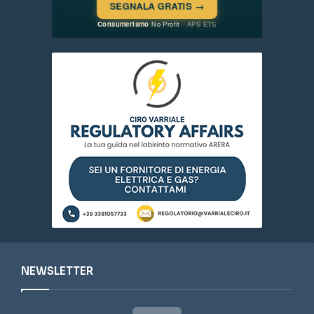
NEWSLETTER