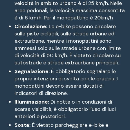
velocità in ambito urbano è di 25 km/h. Nelle
aree pedonali, la velocità massima consentita
è di 6 km/h. Per il monopattino è 20km/h
Circolazione:
Le e-bike possono circolare
sulle piste ciclabili, sulle strade urbane ed
extraurbane, mentre i monopattini sono
ammessi solo sulle strade urbane con limite
di velocità di 50 km/h. È vietato circolare su
autostrade e strade extraurbane principali.
Segnalazione:
È obbligatorio segnalare le
proprie intenzioni di svolta con le braccia. I
monopattini devono essere dotati di
indicatori di direzione.
Illuminazione:
Di notte o in condizioni di
scarsa visibilità, è obbligatorio l’uso di luci
anteriori e posteriori.
Sosta:
È vietato parcheggiare e-bike e