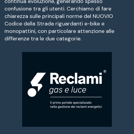
continua evoluzione, generando spesso
confusione tra gli utenti. Cerchiamo di fare
chiarezza sulle principali norme del NUOVIO
Codice della Strada riguardanti e-bike e
monopattini, con particolare attenzione alle
differenze tra le due categorie.