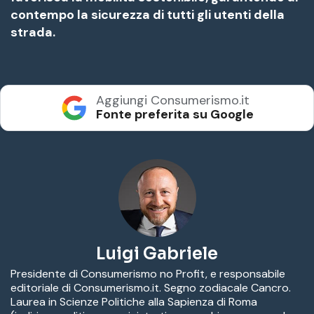
contempo la sicurezza di tutti gli utenti della
strada.
Aggiungi Consumerismo.it
Fonte preferita su Google
Luigi Gabriele
Presidente di Consumerismo no Profit, e responsabile
editoriale di Consumerismo.it. Segno zodiacale Cancro.
Laurea in Scienze Politiche alla Sapienza di Roma