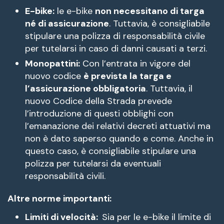
E-bike:
le e-bike
non necessitano di targa
né di assicurazione
. Tuttavia, è consigliabile
stipulare una polizza di responsabilità civile
per tutelarsi in caso di danni causati a terzi.
Monopattini:
Con l’entrata in vigore del
nuovo codice
è prevista la targa e
l’assicurazione obbligatoria
. Tuttavia, il
nuovo Codice della Strada prevede
l’introduzione di questi obblighi con
l’emanazione dei relativi decreti attuativi ma
non è dato saperso quando e come. Anche in
questo caso, è consigliabile stipulare una
polizza per tutelarsi da eventuali
responsabilità civili.
Altre norme importanti:
Limiti di velocità:
Sia per le e-bike il limite di