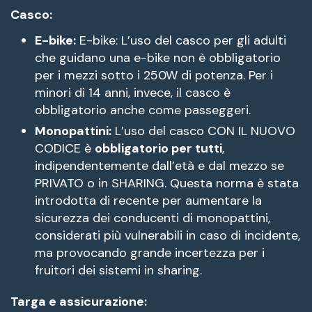
Casco:
E-bike:
E-bike: L’uso del casco per gli adulti
che guidano una e-bike non è obbligatorio
per i mezzi sotto i 250W di potenza. Per i
minori di 14 anni, invece, il casco è
obbligatorio anche come passeggeri.
Monopattini:
L’uso del casco CON IL NUOVO
CODICE è
obbligatorio per tutti
,
indipendentemente dall’età e dal mezzo se
PRIVATO o in SHARING. Questa norma è stata
introdotta di recente per aumentare la
sicurezza dei conducenti di monopattini,
considerati più vulnerabili in caso di incidente,
ma provocando grande incertezza per i
fruitori dei sistemi in sharing.
Targa e assicurazione: