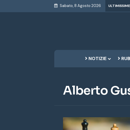
Sabato, 8 Agosto 2026
ULTIMISSIME
NOTIZIE
RUB
Alberto Gu