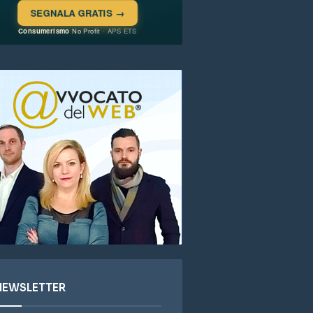
NEWSLETTER