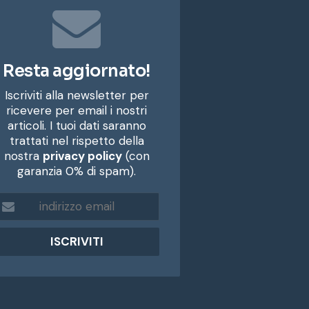
Resta aggiornato!
Iscriviti alla newsletter per
ricevere per email i nostri
articoli. I tuoi dati saranno
trattati nel rispetto della
nostra
privacy policy
(con
garanzia 0% di spam).