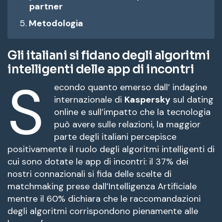
partner
Metodologia
Gli italiani si fidano degli algoritmi
intelligenti delle app di incontri
S
econdo quanto emerso dall’ indagine
internazionale di
Kaspersky
sul dating
online e sull’impatto che la tecnologia
può avere sulle relazioni, la maggior
parte degli italiani percepisce
positivamente il ruolo degli algoritmi intelligenti di
cui sono dotate le app di incontri: il 37% dei
nostri connazionali si fida delle scelte di
matchmaking prese dall’Intelligenza Artificiale
mentre il 60% dichiara che le raccomandazioni
degli algoritmi corrispondono pienamente alle