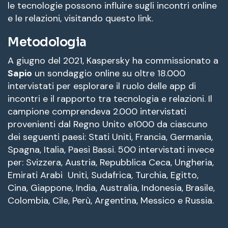
le tecnologie possono influire sugli incontri online
e le relazioni, visitando questo link.
Metodologia
A giugno del 2021, Kaspersky ha commissionato a
Sapio
un sondaggio online su oltre 18.000
intervistati per esplorare il ruolo delle app di
incontri e il rapporto tra tecnologia e relazioni. Il
campione comprendeva 2.000 intervistati
provenienti dal Regno Unito e1000 da ciascuno
dei seguenti paesi: Stati Uniti, Francia, Germania,
Spagna, Italia, Paesi Bassi. 500 intervistati invece
per: Svizzera, Austria, Repubblica Ceca, Ungheria,
Emirati Arabi Uniti, Sudafrica, Turchia, Egitto,
Cina, Giappone, India, Australia, Indonesia, Brasile,
Colombia, Cile, Perù, Argentina, Messico e Russia.