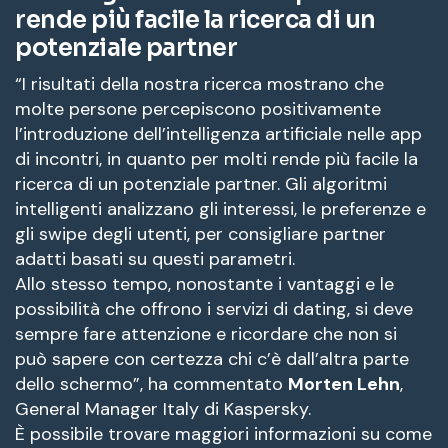
rende più facile la ricerca di un
potenziale partner
“I risultati della nostra ricerca mostrano che
molte persone percepiscono positivamente
l’introduzione dell’intelligenza artificiale nelle app
di incontri, in quanto per molti rende più facile la
ricerca di un potenziale partner. Gli algoritmi
intelligenti analizzano gli interessi, le preferenze e
gli swipe degli utenti, per consigliare partner
adatti basati su questi parametri.
Allo stesso tempo, nonostante i vantaggi e le
possibilità che offrono i servizi di dating, si deve
sempre fare attenzione e ricordare che non si
può sapere con certezza chi c’è dall’altra parte
dello schermo”, ha commentato
Morten Lehn
,
General Manager Italy di Kaspersky.
È possibile trovare maggiori informazioni su come