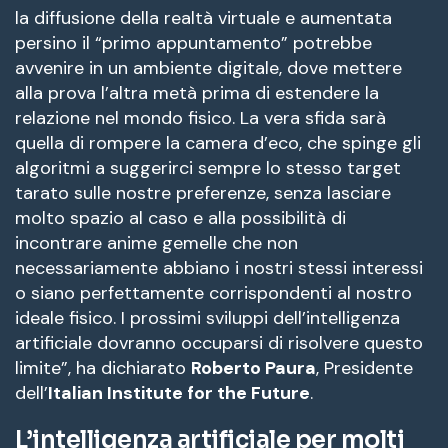
la diffusione della realtà virtuale e aumentata
persino il “primo appuntamento” potrebbe
avvenire in un ambiente digitale, dove mettere
alla prova l’altra metà prima di estendere la
relazione nel mondo fisico. La vera sfida sarà
quella di rompere la camera d’eco, che spinge gli
algoritmi a suggerirci sempre lo stesso target
tarato sulle nostre preferenze, senza lasciare
molto spazio al caso e alla possibilità di
incontrare anime gemelle che non
necessariamente abbiano i nostri stessi interessi
o siano perfettamente corrispondenti al nostro
ideale fisico. I prossimi sviluppi dell’intelligenza
artificiale dovranno occuparsi di risolvere questo
limite”, ha dichiarato
Roberto Paura
, Presidente
dell’
Italian Institute for the Future
.
L’intelligenza artificiale per molti