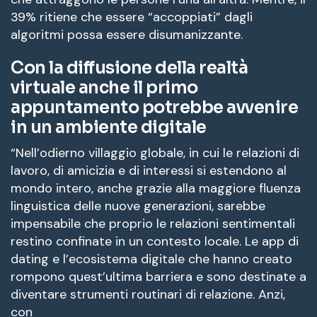
39% ritiene che essere “accoppiati” dagli
algoritmi possa essere disumanizzante.
Con la diffusione della realtà
virtuale anche il primo
appuntamento potrebbe avvenire
in un ambiente digitale
“Nell’odierno villaggio globale, in cui le relazioni di
lavoro, di amicizia e di interessi si estendono al
mondo intero, anche grazie alla maggiore fluenza
linguistica delle nuove generazioni, sarebbe
impensabile che proprio le relazioni sentimentali
restino confinate in un contesto locale. Le app di
dating e l’ecosistema digitale che hanno creato
rompono quest’ultima barriera e sono destinate a
diventare strumenti routinari di relazione. Anzi,
con